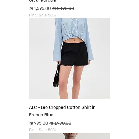
Cream/Cream
מחיר רגיל
מחיר מבצע
Final Sale 50%
ALC - Leo Cropped Cotton Shirt in
French Blue
מחיר רגיל
מחיר מבצע
Final Sale 50%