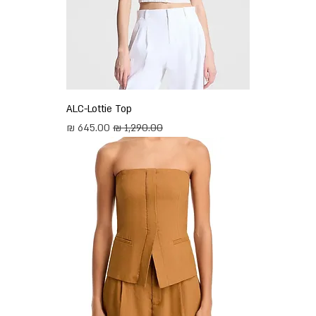
ALC-Lottie Top
מחיר רגיל
מחיר מבצע