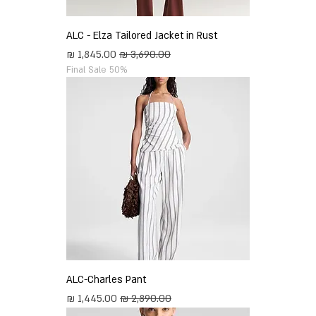
ALC - Elza Tailored Jacket in Rust
מחיר רגיל
מחיר מבצע
Final Sale 50%
ALC-Charles Pant
מחיר רגיל
מחיר מבצע