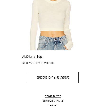
ALC-Lina Top
מחיר רגיל
מחיר מבצע
טעינת מוצרים נוספים
מדיניות האתר
ביטולים והחזרות
משלוחים