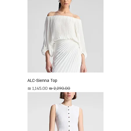
ALC-Sienna Top
מחיר רגיל
מחיר מבצע