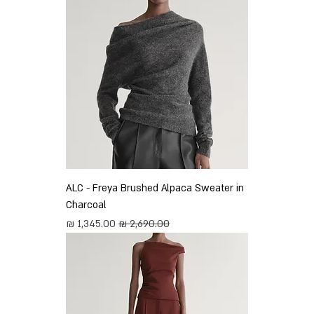
ALC - Freya Brushed Alpaca Sweater in
Charcoal
מחיר רגיל
מחיר מבצע