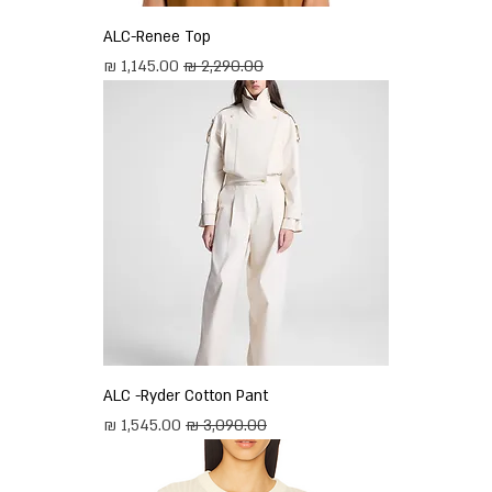
ALC-Renee Top
מחיר רגיל
מחיר מבצע
ALC -Ryder Cotton Pant
מחיר רגיל
מחיר מבצע