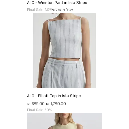
ALC - Winston Pant in Isla Stripe
אזל מהמלאי
Final Sale 30%
ALC - Elliott Top in Isla Stripe
מחיר רגיל
מחיר מבצע
Final Sale 50%