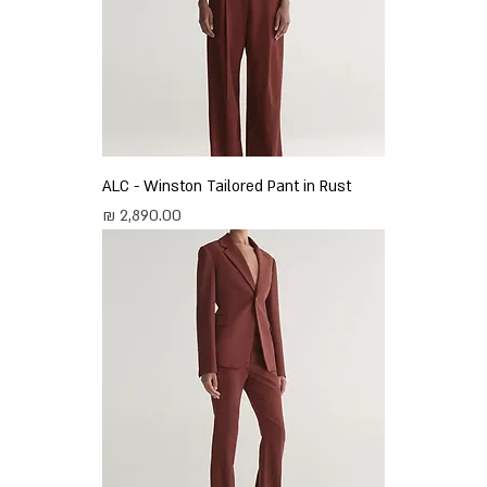
ALC - Winston Tailored Pant in Rust
מחיר