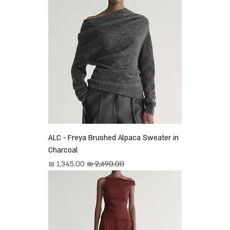
ALC - Freya Brushed Alpaca Sweater in
Charcoal
מחיר רגיל
מחיר מבצע