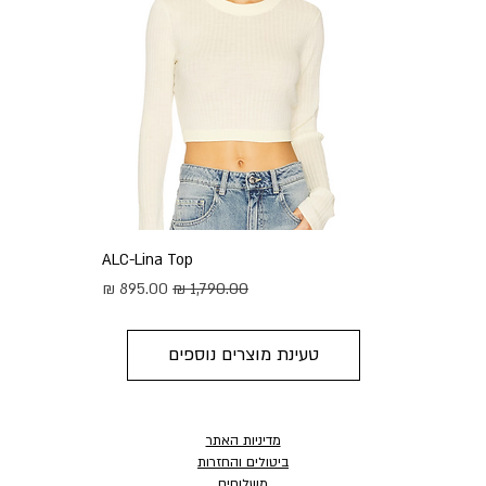
ALC-Lina Top
מחיר רגיל
מחיר מבצע
טעינת מוצרים נוספים
מדיניות האתר
ביטולים והחזרות
משלוחים