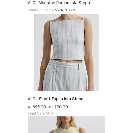
ALC - Winston Pant in Isla Stripe
אזל מהמלאי
Final Sale 30%
ALC - Elliott Top in Isla Stripe
מחיר רגיל
מחיר מבצע
Final Sale 50%