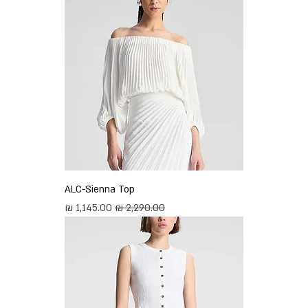
ALC-Sienna Top
מחיר רגיל
מחיר מבצע