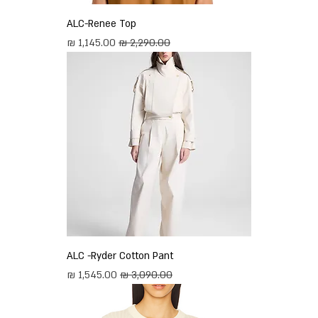
ALC-Renee Top
מחיר רגיל
מחיר מבצע
ALC -Ryder Cotton Pant
מחיר רגיל
מחיר מבצע