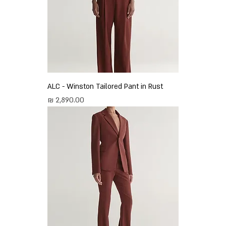
ALC - Winston Tailored Pant in Rust
מחיר