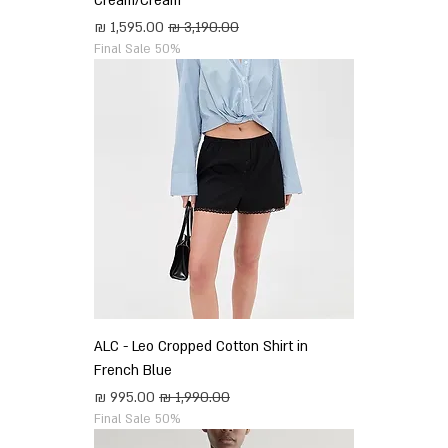
Cream/Cream
מחיר רגיל
מחיר מבצע
Final Sale 50%
ALC - Leo Cropped Cotton Shirt in
French Blue
מחיר רגיל
מחיר מבצע
Final Sale 50%