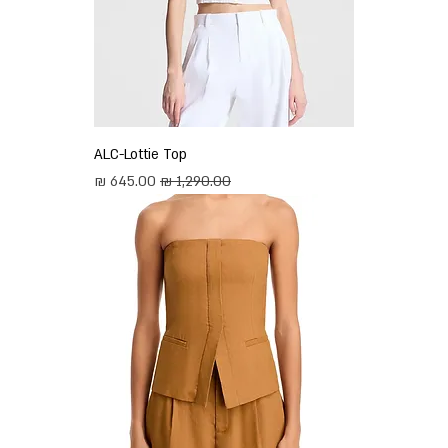
ALC-Lottie Top
מחיר רגיל
מחיר מבצע