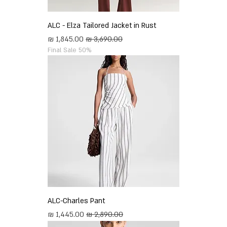
ALC - Elza Tailored Jacket in Rust
מחיר רגיל
מחיר מבצע
Final Sale 50%
ALC-Charles Pant
מחיר רגיל
מחיר מבצע