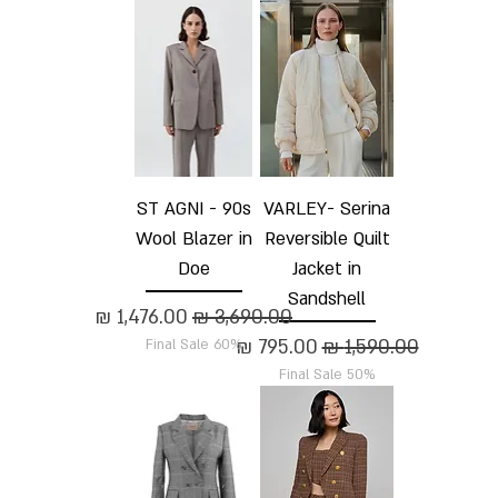
ST AGNI - 90s
VARLEY- Serina
Wool Blazer in
Reversible Quilt
Doe
Jacket in
Sandshell
מחיר רגיל
מחיר מבצע
מחיר רגיל
מחיר מבצע
Final Sale 60%
Final Sale 50%