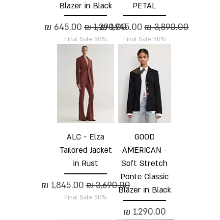
Blazer in Black
PETAL
מחיר רגיל
מחיר מבצע
מחיר רגיל
מחיר מבצע
Final Sale 50%
Final Sale 50%
ALC - Elza
GOOD
Tailored Jacket
AMERICAN -
in Rust
Soft Stretch
Ponte Classic
מחיר רגיל
מחיר מבצע
Blazer in Black
Final Sale 50%
מחיר