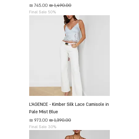
מחיר רגיל
מחיר מבצע
Final Sale 50%
L'AGENCE - Kimber Silk Lace Camisole in
Pale Mist Blue
מחיר רגיל
מחיר מבצע
Final Sale 30%