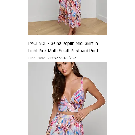
L'AGENCE - Seina Poplin Midi Skirt in
Light Pink Multi Small Postcard Print
אזל מהמלאי
Final Sale 50%