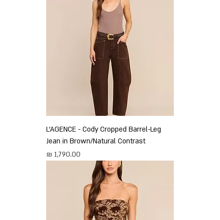
L'AGENCE - Cody Cropped Barrel-Leg
Jean in Brown/Natural Contrast
מחיר