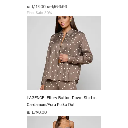
מחיר רגיל
מחיר מבצע
Final Sale 30%
L'AGENCE -Ellery Button-Down Shirt in
Cardamom/Ecru Polka Dot
מחיר