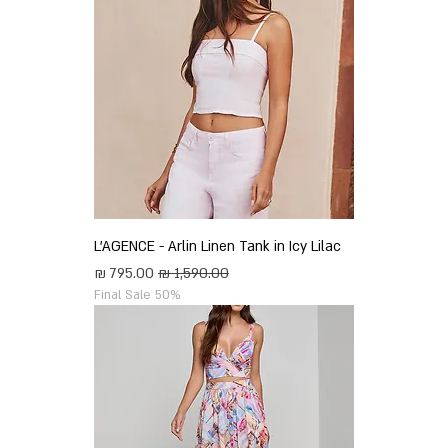
L'AGENCE - Arlin Linen Tank in Icy Lilac
מחיר רגיל
מחיר מבצע
Final Sale 50%