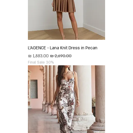
L'AGENCE - Lana Knit Dress in Pecan
מחיר רגיל
מחיר מבצע
Final Sale 30%