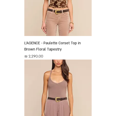
L'AGENCE - Paulette Corset Top in
Brown Floral Tapestry
מחיר