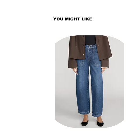
YOU MIGHT LIKE