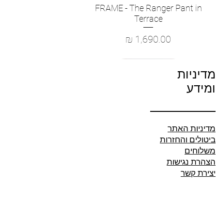
FRAME - The Ranger Pant in
Quick View
Terrace
Price
1,690.00 ₪
מדיניות
ומידע
מדיניות האתר
ביטולים והחזרות
משלוחים
הצהרת נגישות
יצירת קשר