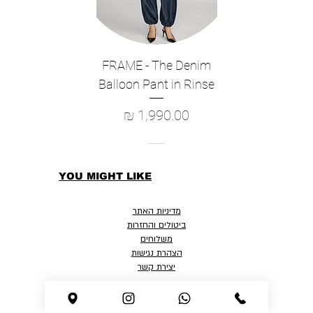
FRAME - The Denim
Balloon Pant in Rinse
מחיר
YOU MIGHT LIKE
מדיניות האתר
ביטולים והחזרות
משלוחים
הצהרת נגישות
יצירת קשר