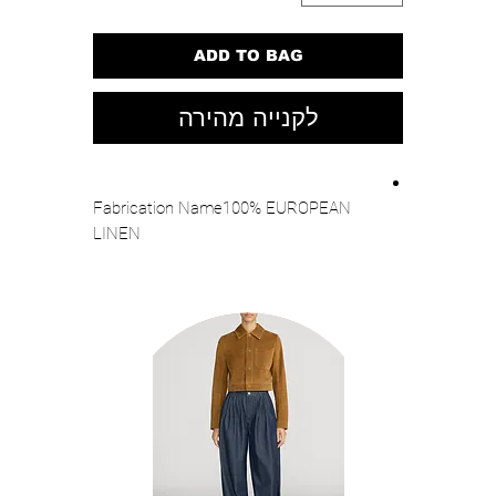
ADD TO BAG
לקנייה מהירה
Fabrication Name100% EUROPEAN
LINEN