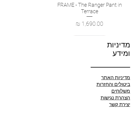
FRAME - The Ranger Pant in
תצוגה מהירה
Terrace
מחיר
מדיניות
ומידע
מדיניות האתר
ביטולים והחזרות
משלוחים
הצהרת נגישות
יצירת קשר