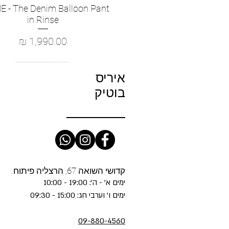
 - The Denim Balloon Pant
תצוגה מהירה
in Rinse
מחיר
איריס
בוטיק
קדושי השואה 67, הרצליה פיתוח.
ימים א' - ה': 19:00 - 10:00
ימים ו' וערבי חג: 15:00 - 09:30
09-880-4560