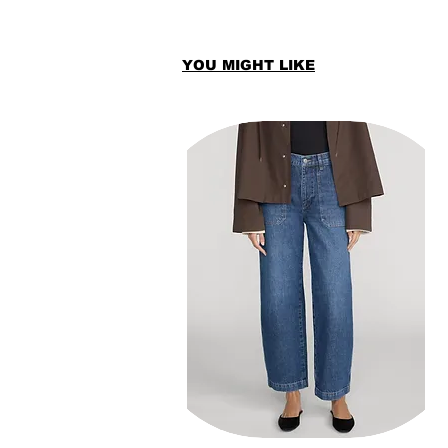
YOU MIGHT LIKE