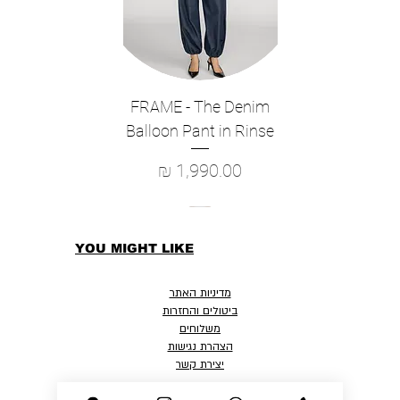
FRAME - The Denim
Balloon Pant in Rinse
מחיר
YOU MIGHT LIKE
מדיניות האתר
ביטולים והחזרות
משלוחים
הצהרת נגישות
יצירת קשר