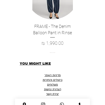
FRAME - The Denim
Balloon Pant in Rinse
מחיר
YOU MIGHT LIKE
מדיניות האתר
ביטולים והחזרות
משלוחים
הצהרת נגישות
יצירת קשר