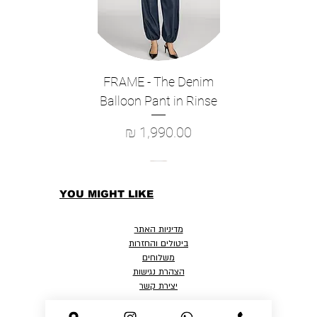
FRAME - The Denim
Balloon Pant in Rinse
מחיר
YOU MIGHT LIKE
מדיניות האתר
ביטולים והחזרות
משלוחים
הצהרת נגישות
יצירת קשר