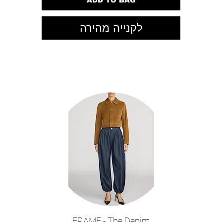
ADD TO BAG
לקנייה מהירה
FRAME - The Denim