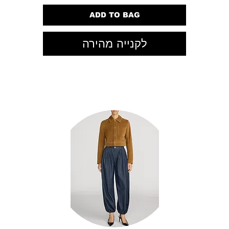
ADD TO BAG
לקנייה מהירה