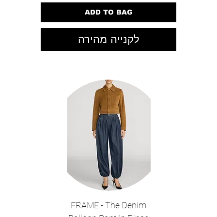
ADD TO BAG
לקנייה מהירה
FRAME - The Denim