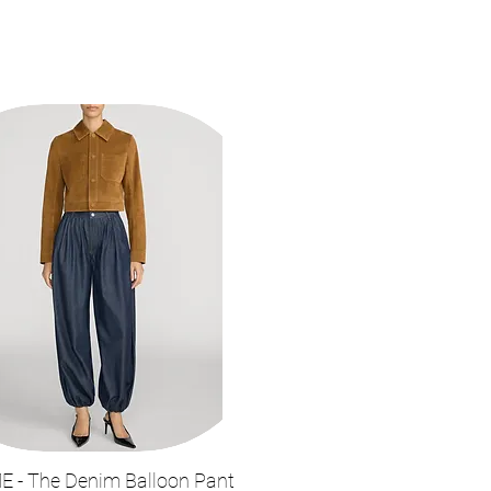
 - The Denim Balloon Pant
תצוגה מהירה