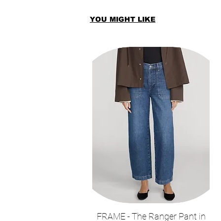
YOU MIGHT LIKE
FRAME - The Ranger Pant in
תצוגה מהירה