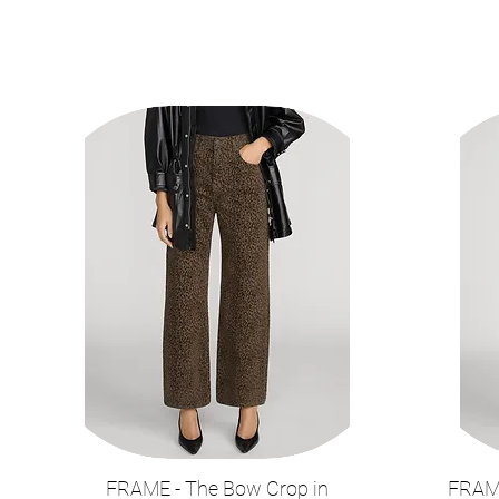
FRAME - The Bow Crop in
FRAME
תצוגה מהירה