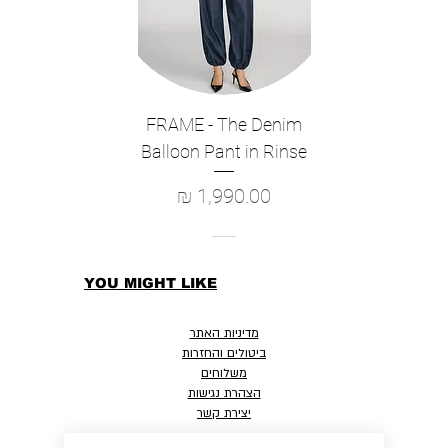
FRAME - The Denim
Balloon Pant in Rinse
מחיר
YOU MIGHT LIKE
מדיניות האתר
ביטולים והחזרות
משלוחים
הצהרת נגישות
יצירת קשר