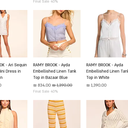
Final Sale 40%
תצוגה מהירה
RAMY BROOK - Ayda
תצוגה מהירה
RAMY BROOK - Ayda
תצוגה מה
K - Ari Sequin
ini Dress in
Embellished Linen Tank
Embellished Linen Tan
in
Top in Bazaar Blue
Top in White
מחיר
מחיר רגיל
מחיר מבצע
מ
Final Sale 40%