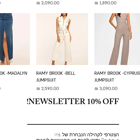
מחיר
מחיר
מ
תצוגה מהירה
RAMY BROOK -CYPRU
תצוגה מהירה
RAMY BROOK -BELL
תצוגה מה
OK -MADALYN
JUMPSUIT
JUMPSUIT
מחיר
מחיר
מ
NEWSLETTER 10% OFF!
הצטרפי לקהילה הנבחרת של Iris