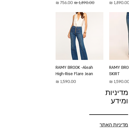
חיר
מחיר רגיל
מחיר מבצע
ירה
RAMY BRO
תצוגה מהירה
RAMY BROOK -Aleah
High-Rise Flare Jean
SKIRT
חיר
מחיר
מדיניות
ומידע
מדיניות האתר