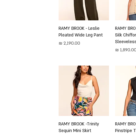
ירה
RAMY BROO
תצוגה מהירה
RAMY BROOK - Leslie
Pleated Wide Leg Pant
Silk Chiff
Sleeveles
מחיר
חיר
ירה
RAMY BRO
תצוגה מהירה
RAMY BROOK -Trinity
Sequin Mini Skirt
Pinstripe 