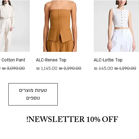
תצוגה מהירה
ALC-Lottie Top
תצוגה מהירה
ALC-Renee Top
תצוגה מה
 Cotton Pant
מחיר רגיל
מחיר מבצע
מחיר רגיל
מחיר מבצע
מחיר רגיל
מ
טעינת מוצרים
נוספים
NEWSLETTER 10% OFF!