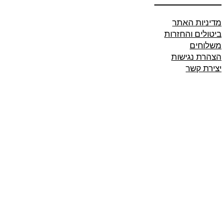
מדיניות האתר
ביטולים והחזרות
משלוחים
הצהרת נגישות
יצירת קשר