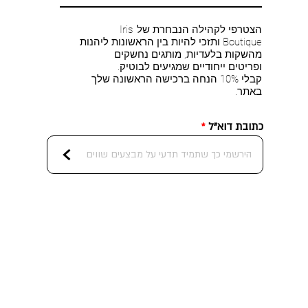
הצטרפי לקהילה הנבחרת של Iris
Boutique ותזכי להיות בין הראשונות ליהנות
מהשקות בלעדיות, מותגים נחשקים
ופריטים ייחודיים שמגיעים לבוטיק.
קבלי 10% הנחה ברכישה הראשונה שלך
באתר.
כתובת דוא"ל
<