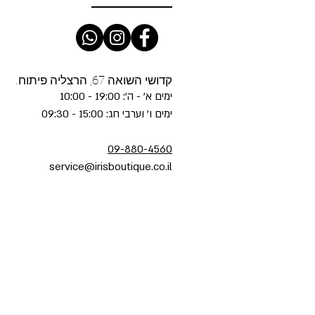
קדושי השואה 67, הרצליה פיתוח.
ימים א' - ה': 19:00 - 10:00
ימים ו' וערבי חג: 15:00 - 09:30
09-880-4560
service@irisboutique.co.il