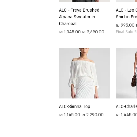
ירה
ALC - Leo 
תצוגה מהירה
ALC - Freya Brushed
Alpaca Sweater in
Shirt in F
Charcoal
מחיר מבצע
מחיר רגיל
מחיר מבצע
Final Sale 
ירה
ALC-Charl
תצוגה מהירה
ALC-Sienna Top
חיר מבצע
מחיר רגיל
מחיר מבצע