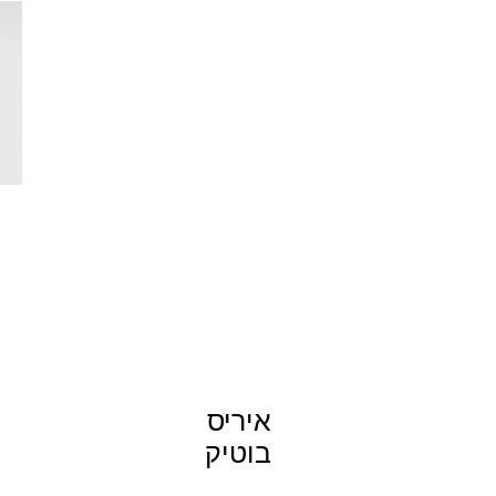
איריס
בוטיק