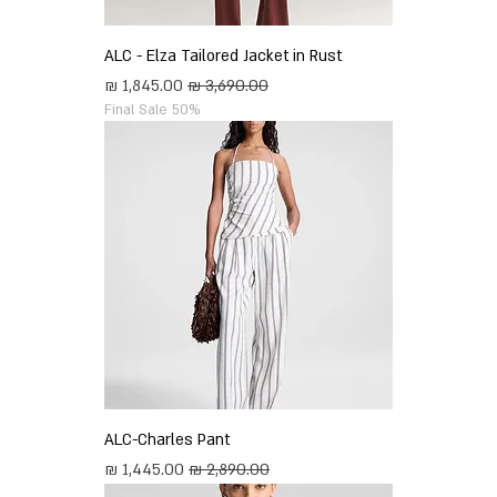
ALC - Elza Tailored Jacket in Rust
מחיר רגיל
מחיר מבצע
Final Sale 50%
ALC-Charles Pant
מחיר רגיל
מחיר מבצע