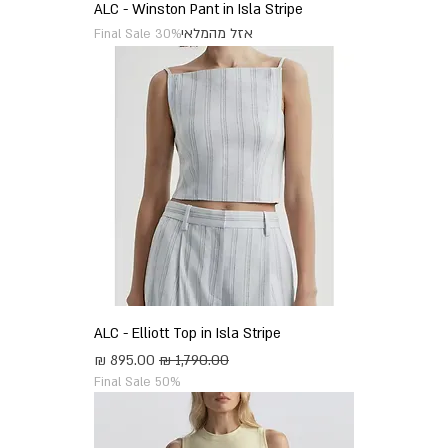
ALC - Winston Pant in Isla Stripe
אזל מהמלאי
Final Sale 30%
ALC - Elliott Top in Isla Stripe
מחיר רגיל
מחיר מבצע
Final Sale 50%