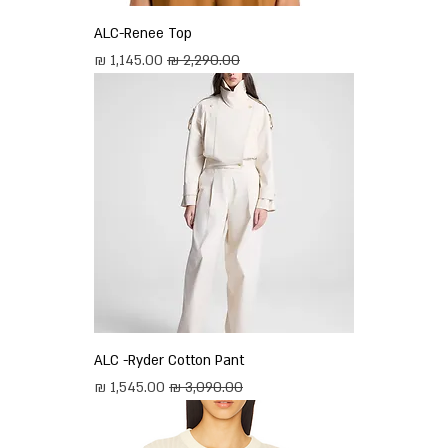
ALC-Renee Top
מחיר רגיל
מחיר מבצע
ALC -Ryder Cotton Pant
מחיר רגיל
מחיר מבצע