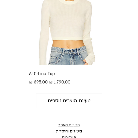
ALC-Lina Top
מחיר רגיל
מחיר מבצע
טעינת מוצרים נוספים
מדיניות האתר
ביטולים והחזרות
משלוחים