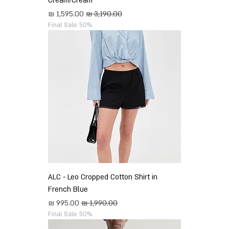
Cream/Cream
מחיר רגיל
מחיר מבצע
Final Sale 50%
ALC - Leo Cropped Cotton Shirt in
French Blue
מחיר רגיל
מחיר מבצע
Final Sale 50%