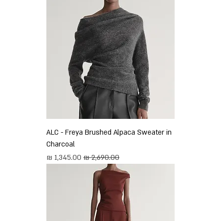
ALC - Freya Brushed Alpaca Sweater in
Charcoal
מחיר רגיל
מחיר מבצע