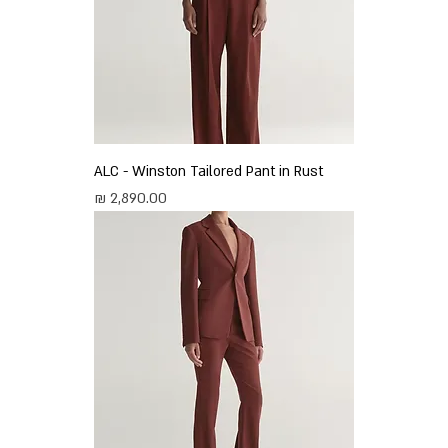
ALC - Winston Tailored Pant in Rust
מחיר