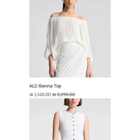
ALC-Sienna Top
מחיר רגיל
מחיר מבצע