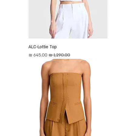
ALC-Lottie Top
מחיר רגיל
מחיר מבצע