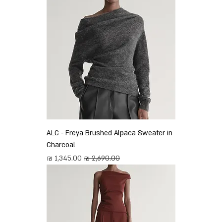
ALC - Freya Brushed Alpaca Sweater in
Charcoal
מחיר רגיל
מחיר מבצע