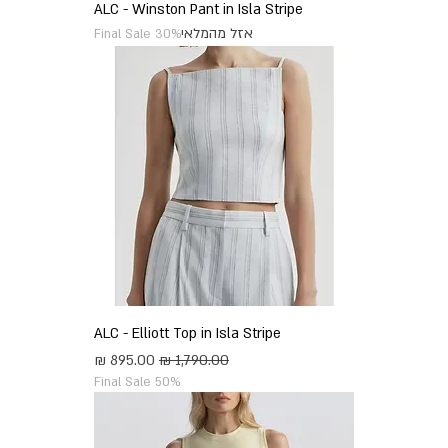
ALC - Winston Pant in Isla Stripe
אזל מהמלאי
Final Sale 30%
ALC - Elliott Top in Isla Stripe
מחיר רגיל
מחיר מבצע
Final Sale 50%