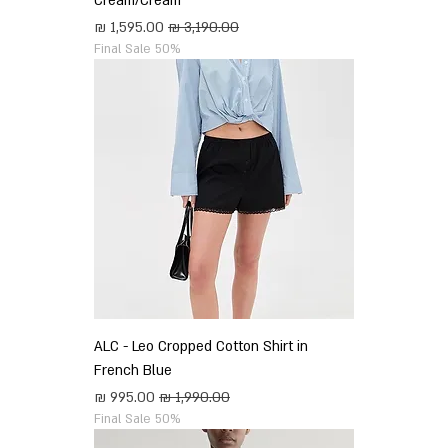
Cream/Cream
מחיר רגיל
מחיר מבצע
Final Sale 50%
ALC - Leo Cropped Cotton Shirt in
French Blue
מחיר רגיל
מחיר מבצע
Final Sale 50%