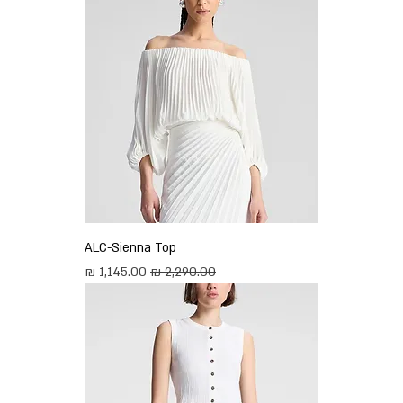
ALC-Sienna Top
מחיר רגיל
מחיר מבצע