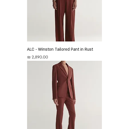
ALC - Winston Tailored Pant in Rust
מחיר