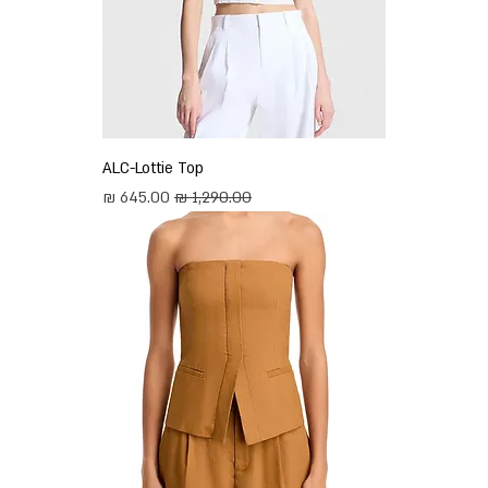
ALC-Lottie Top
מחיר רגיל
מחיר מבצע