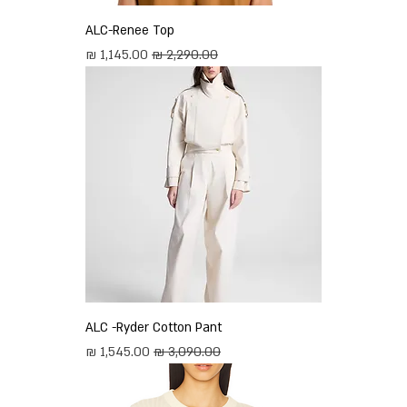
ALC-Renee Top
מחיר רגיל
מחיר מבצע
ALC -Ryder Cotton Pant
מחיר רגיל
מחיר מבצע