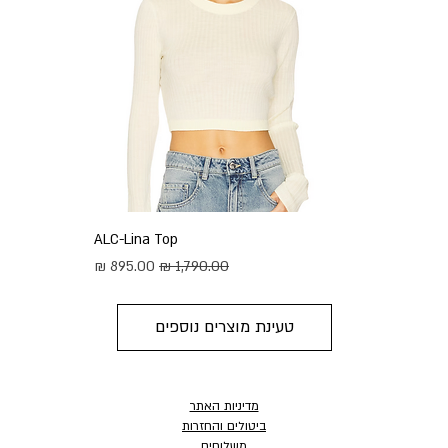
ALC-Lina Top
מחיר רגיל
מחיר מבצע
טעינת מוצרים נוספים
מדיניות האתר
ביטולים והחזרות
משלוחים