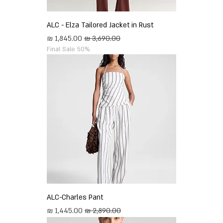
ALC - Elza Tailored Jacket in Rust
מחיר רגיל
מחיר מבצע
Final Sale 50%
ALC-Charles Pant
מחיר רגיל
מחיר מבצע