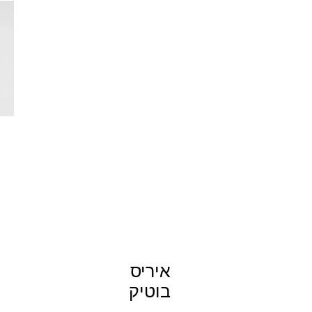
איריס
בוטיק