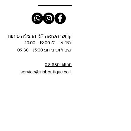
קדושי השואה 67, הרצליה פיתוח.
ימים א' - ה': 19:00 - 10:00
ימים ו' וערבי חג: 15:00 - 09:30
09-880-4560
service@irisboutique.co.il