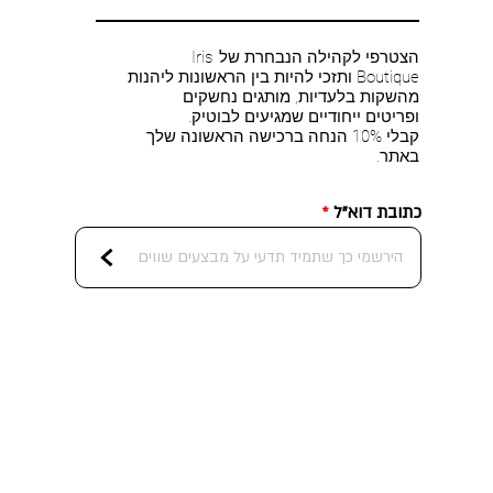
הצטרפי לקהילה הנבחרת של Iris
Boutique ותזכי להיות בין הראשונות ליהנות
מהשקות בלעדיות, מותגים נחשקים
ופריטים ייחודיים שמגיעים לבוטיק.
קבלי 10% הנחה ברכישה הראשונה שלך
באתר.
כתובת דוא"ל
<