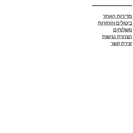
מדיניות האתר
ביטולים והחזרות
משלוחים
הצהרת נגישות
יצירת קשר