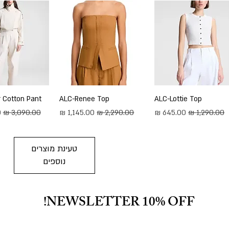
תצוגה מהירה
ALC-Lottie Top
תצוגה מהירה
ALC-Renee Top
תצוגה מה
 Cotton Pant
מחיר רגיל
מחיר מבצע
מחיר רגיל
מחיר מבצע
מחיר רגיל
מ
טעינת מוצרים
נוספים
NEWSLETTER 10% OFF!