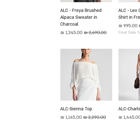
ירה
ALC - Leo 
תצוגה מהירה
ALC - Freya Brushed
Alpaca Sweater in
Shirt in F
Charcoal
מחיר מבצע
מחיר רגיל
מחיר מבצע
Final Sale 
ירה
ALC-Charl
תצוגה מהירה
ALC-Sienna Top
חיר מבצע
מחיר רגיל
מחיר מבצע