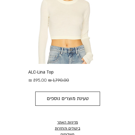
ALC-Lina Top
מחיר רגיל
מחיר מבצע
טעינת מוצרים נוספים
מדיניות האתר
ביטולים והחזרות
משלוחים