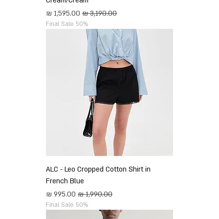
Cream/Cream
מחיר רגיל
מחיר מבצע
Final Sale 50%
ALC - Leo Cropped Cotton Shirt in
French Blue
מחיר רגיל
מחיר מבצע
Final Sale 50%