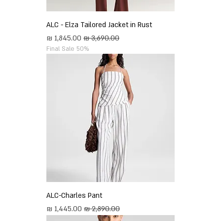
ALC - Elza Tailored Jacket in Rust
מחיר רגיל
מחיר מבצע
Final Sale 50%
ALC-Charles Pant
מחיר רגיל
מחיר מבצע