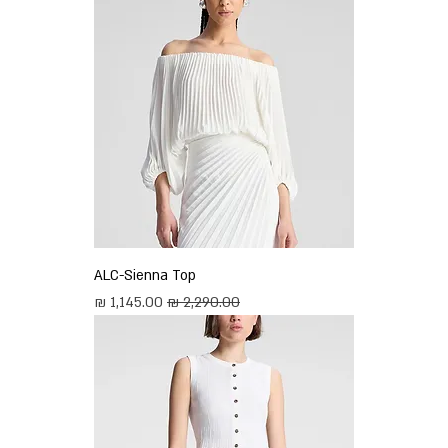
ALC-Sienna Top
מחיר רגיל
מחיר מבצע