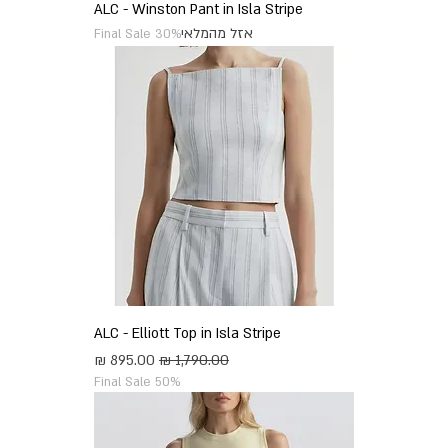
ALC - Winston Pant in Isla Stripe
אזל מהמלאי
Final Sale 30%
ALC - Elliott Top in Isla Stripe
מחיר רגיל
מחיר מבצע
Final Sale 50%