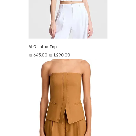
ALC-Lottie Top
מחיר רגיל
מחיר מבצע