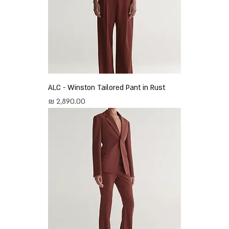
ALC - Winston Tailored Pant in Rust
מחיר