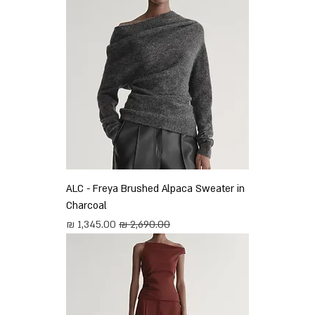
ALC - Freya Brushed Alpaca Sweater in
Charcoal
מחיר רגיל
מחיר מבצע