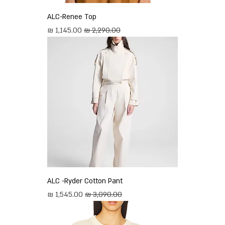
ALC-Renee Top
מחיר רגיל
מחיר מבצע
ALC -Ryder Cotton Pant
מחיר רגיל
מחיר מבצע