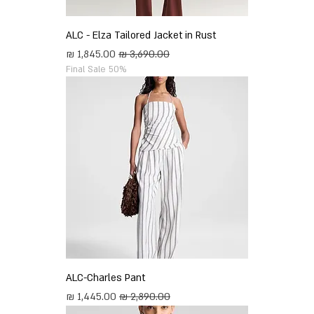
ALC - Elza Tailored Jacket in Rust
מחיר רגיל
מחיר מבצע
Final Sale 50%
ALC-Charles Pant
מחיר רגיל
מחיר מבצע