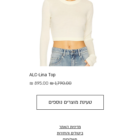
ALC-Lina Top
מחיר רגיל
מחיר מבצע
טעינת מוצרים נוספים
מדיניות האתר
ביטולים והחזרות
משלוחים