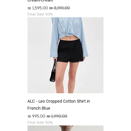
Cream/Cream
מחיר רגיל
מחיר מבצע
Final Sale 50%
ALC - Leo Cropped Cotton Shirt in
French Blue
מחיר רגיל
מחיר מבצע
Final Sale 50%