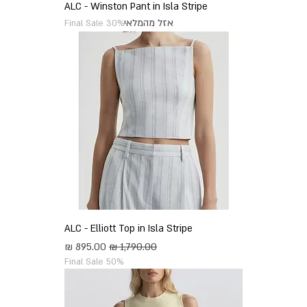
ALC - Winston Pant in Isla Stripe
אזל מהמלאי
Final Sale 30%
ALC - Elliott Top in Isla Stripe
מחיר רגיל
מחיר מבצע
Final Sale 50%