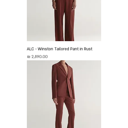
ALC - Winston Tailored Pant in Rust
מחיר