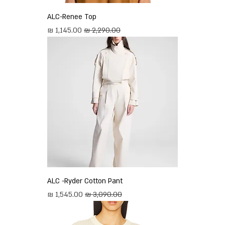
ALC-Renee Top
מחיר רגיל
מחיר מבצע
ALC -Ryder Cotton Pant
מחיר רגיל
מחיר מבצע