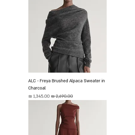
ALC - Freya Brushed Alpaca Sweater in
Charcoal
מחיר רגיל
מחיר מבצע