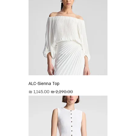
ALC-Sienna Top
מחיר רגיל
מחיר מבצע