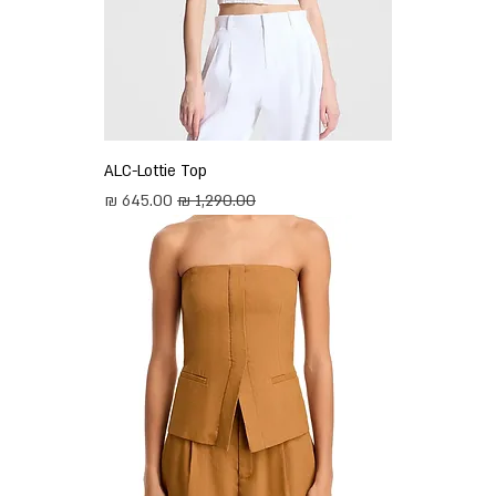
ALC-Lottie Top
מחיר רגיל
מחיר מבצע