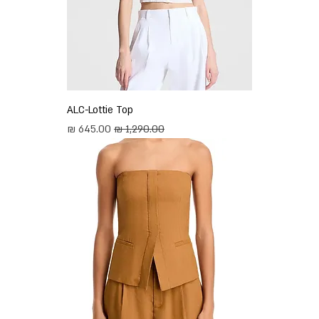
ALC-Lottie Top
מחיר רגיל
מחיר מבצע