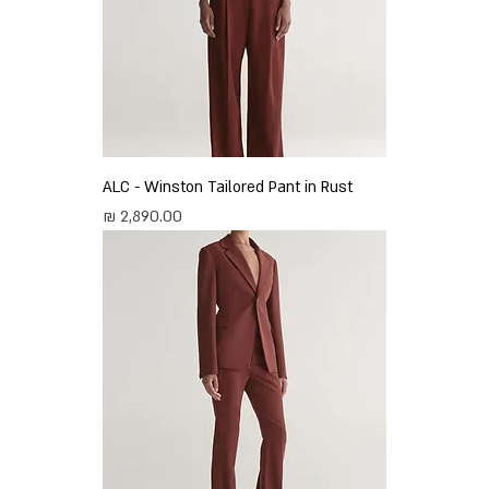
ALC - Winston Tailored Pant in Rust
מחיר