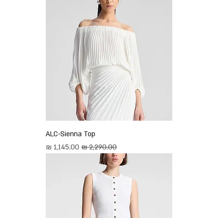
ALC-Sienna Top
מחיר רגיל
מחיר מבצע