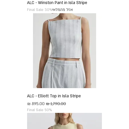
ALC - Winston Pant in Isla Stripe
אזל מהמלאי
Final Sale 30%
ALC - Elliott Top in Isla Stripe
מחיר רגיל
מחיר מבצע
Final Sale 50%