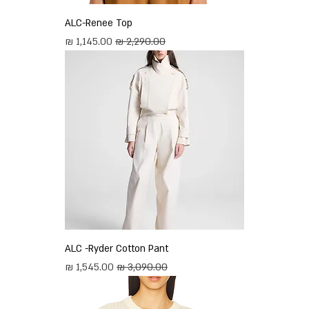
ALC-Renee Top
מחיר רגיל
מחיר מבצע
ALC -Ryder Cotton Pant
מחיר רגיל
מחיר מבצע