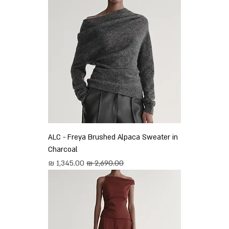
ALC - Freya Brushed Alpaca Sweater in
Charcoal
מחיר רגיל
מחיר מבצע