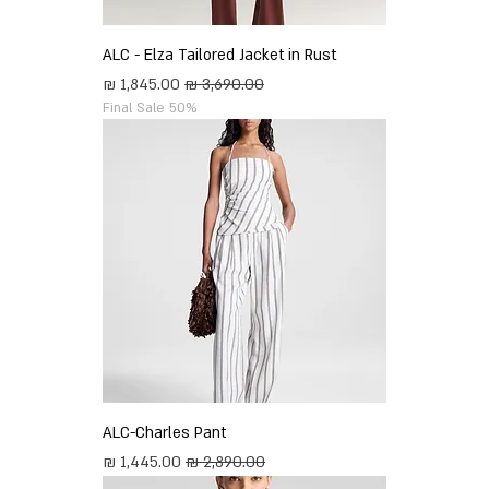
ALC - Elza Tailored Jacket in Rust
מחיר רגיל
מחיר מבצע
Final Sale 50%
ALC-Charles Pant
מחיר רגיל
מחיר מבצע