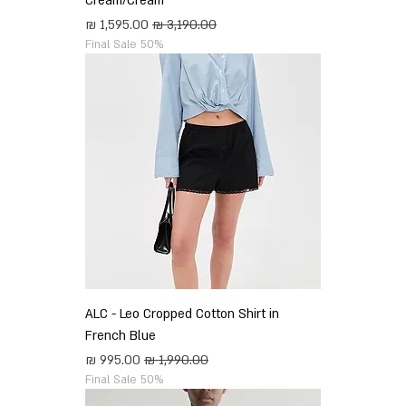
Cream/Cream
מחיר רגיל
מחיר מבצע
Final Sale 50%
ALC - Leo Cropped Cotton Shirt in
French Blue
מחיר רגיל
מחיר מבצע
Final Sale 50%