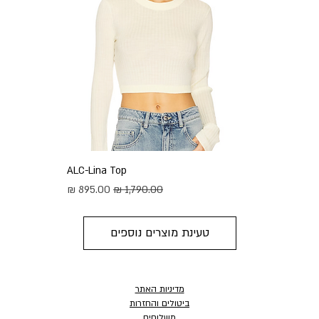
ALC-Lina Top
מחיר רגיל
מחיר מבצע
טעינת מוצרים נוספים
מדיניות האתר
ביטולים והחזרות
משלוחים