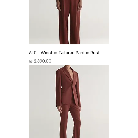
ALC - Winston Tailored Pant in Rust
מחיר