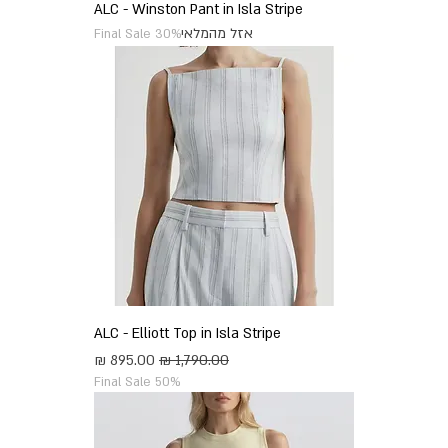
ALC - Winston Pant in Isla Stripe
אזל מהמלאי
Final Sale 30%
ALC - Elliott Top in Isla Stripe
מחיר רגיל
מחיר מבצע
Final Sale 50%