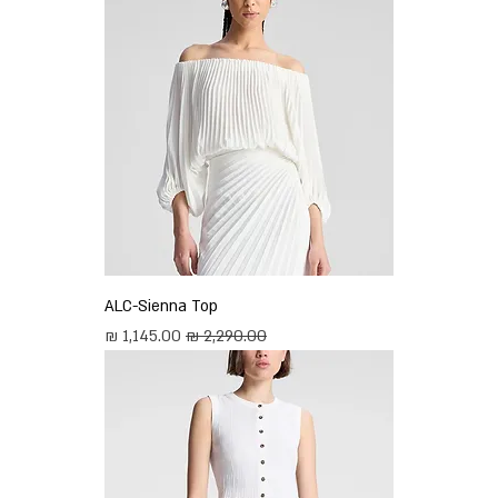
ALC-Sienna Top
מחיר רגיל
מחיר מבצע