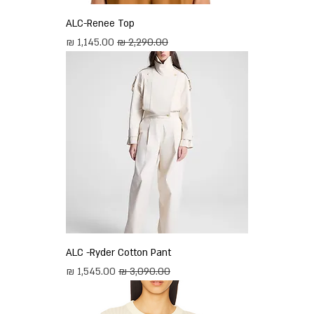
ALC-Renee Top
מחיר רגיל
מחיר מבצע
ALC -Ryder Cotton Pant
מחיר רגיל
מחיר מבצע