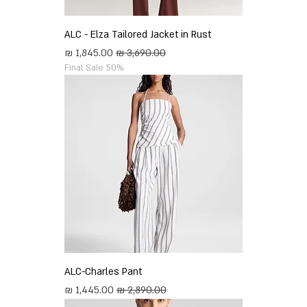
ALC - Elza Tailored Jacket in Rust
מחיר רגיל
מחיר מבצע
Final Sale 50%
ALC-Charles Pant
מחיר רגיל
מחיר מבצע