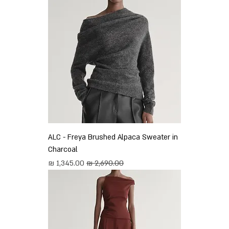
ALC - Freya Brushed Alpaca Sweater in
Charcoal
מחיר רגיל
מחיר מבצע