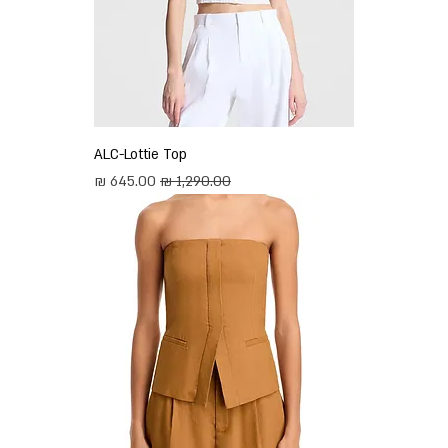
ALC-Lottie Top
מחיר רגיל
מחיר מבצע