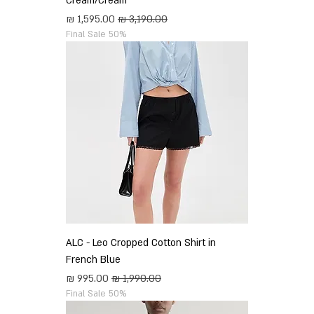
Cream/Cream
מחיר רגיל
מחיר מבצע
Final Sale 50%
ALC - Leo Cropped Cotton Shirt in
French Blue
מחיר רגיל
מחיר מבצע
Final Sale 50%