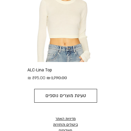
ALC-Lina Top
מחיר רגיל
מחיר מבצע
טעינת מוצרים נוספים
מדיניות האתר
ביטולים והחזרות
משלוחים