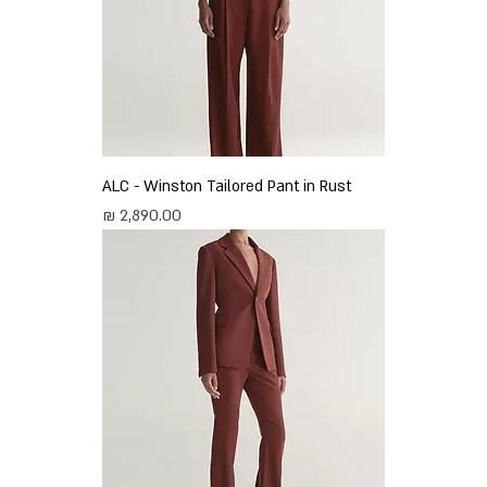
ALC - Winston Tailored Pant in Rust
מחיר