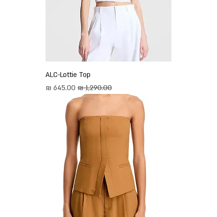
ALC-Lottie Top
מחיר רגיל
מחיר מבצע