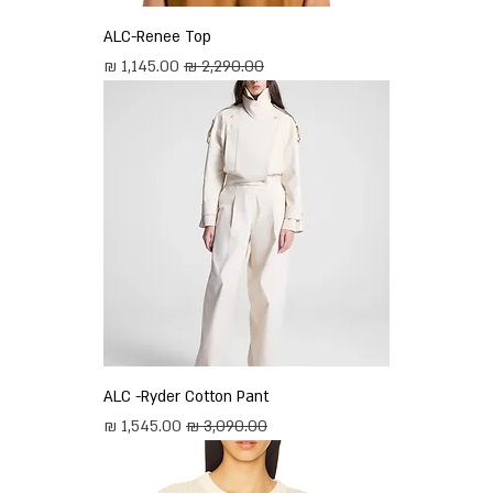
ALC-Renee Top
מחיר רגיל
מחיר מבצע
ALC -Ryder Cotton Pant
מחיר רגיל
מחיר מבצע