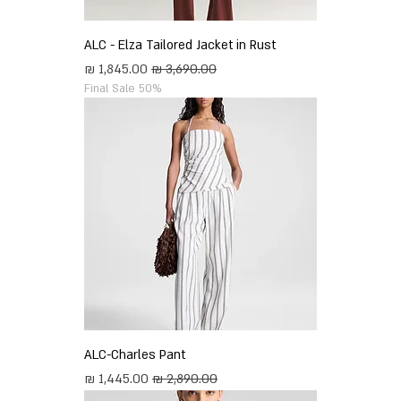
ALC - Elza Tailored Jacket in Rust
מחיר רגיל
מחיר מבצע
Final Sale 50%
ALC-Charles Pant
מחיר רגיל
מחיר מבצע