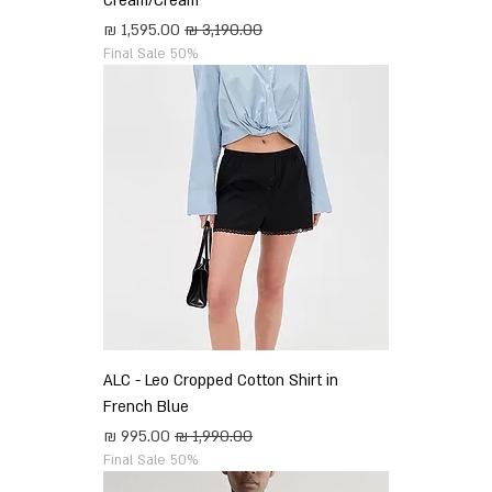
Cream/Cream
מחיר רגיל
מחיר מבצע
Final Sale 50%
ALC - Leo Cropped Cotton Shirt in
French Blue
מחיר רגיל
מחיר מבצע
Final Sale 50%