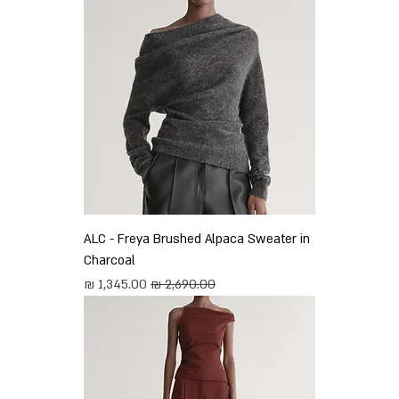
ALC - Freya Brushed Alpaca Sweater in
Charcoal
מחיר רגיל
מחיר מבצע