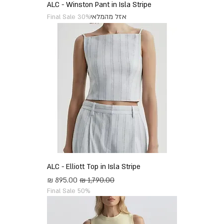
ALC - Winston Pant in Isla Stripe
אזל מהמלאי
Final Sale 30%
ALC - Elliott Top in Isla Stripe
מחיר רגיל
מחיר מבצע
Final Sale 50%