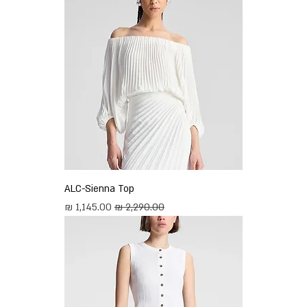
ALC-Sienna Top
מחיר רגיל
מחיר מבצע