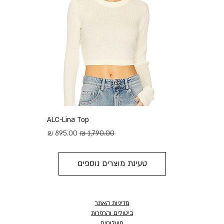
ALC-Lina Top
מחיר רגיל
מחיר מבצע
טעינת מוצרים נוספים
מדיניות האתר
ביטולים והחזרות
משלוחים