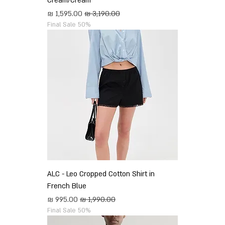
Cream/Cream
מחיר רגיל
מחיר מבצע
Final Sale 50%
ALC - Leo Cropped Cotton Shirt in
French Blue
מחיר רגיל
מחיר מבצע
Final Sale 50%