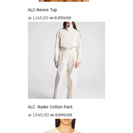
ALC-Renee Top
מחיר רגיל
מחיר מבצע
ALC -Ryder Cotton Pant
מחיר רגיל
מחיר מבצע