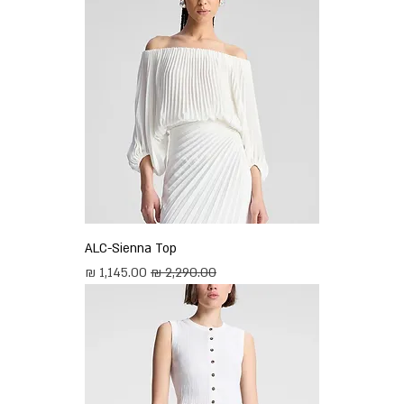
ALC-Sienna Top
מחיר רגיל
מחיר מבצע