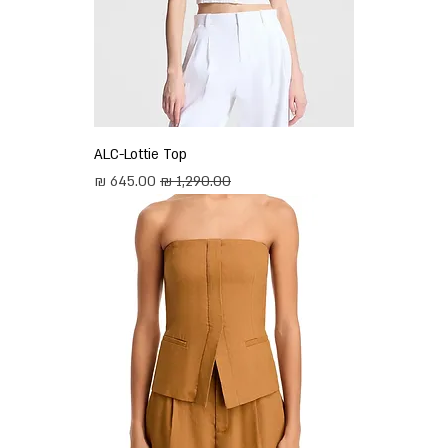
ALC-Lottie Top
מחיר רגיל
מחיר מבצע