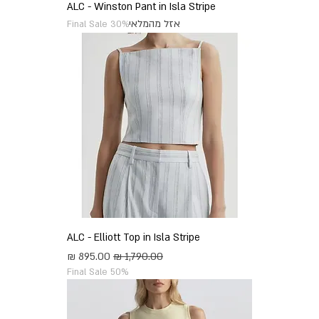
ALC - Winston Pant in Isla Stripe
אזל מהמלאי
Final Sale 30%
ALC - Elliott Top in Isla Stripe
מחיר רגיל
מחיר מבצע
Final Sale 50%