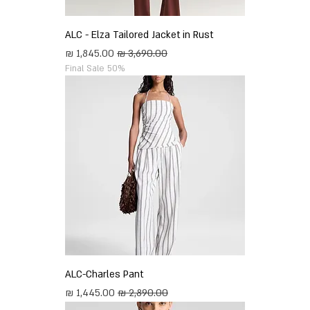
ALC - Elza Tailored Jacket in Rust
מחיר רגיל
מחיר מבצע
Final Sale 50%
ALC-Charles Pant
מחיר רגיל
מחיר מבצע