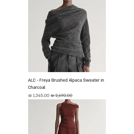
ALC - Freya Brushed Alpaca Sweater in
Charcoal
מחיר רגיל
מחיר מבצע