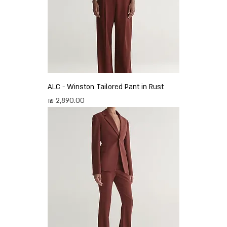
ALC - Winston Tailored Pant in Rust
מחיר