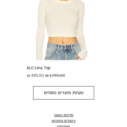
ALC-Lina Top
מחיר רגיל
מחיר מבצע
טעינת מוצרים נוספים
מדיניות האתר
ביטולים והחזרות
משלוחים