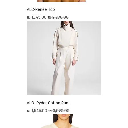
ALC-Renee Top
מחיר רגיל
מחיר מבצע
ALC -Ryder Cotton Pant
מחיר רגיל
מחיר מבצע