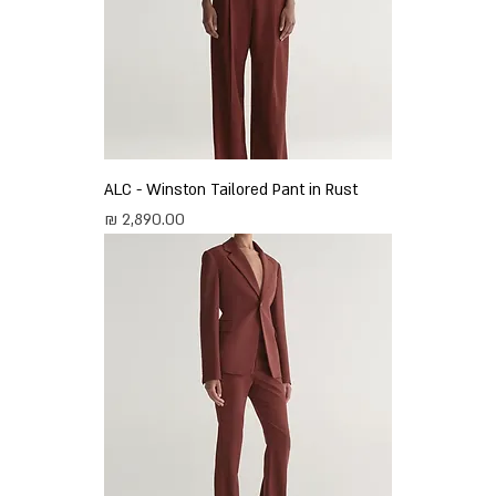
ALC - Winston Tailored Pant in Rust
מחיר