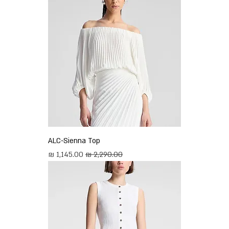
ALC-Sienna Top
מחיר רגיל
מחיר מבצע