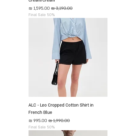
Cream/Cream
מחיר רגיל
מחיר מבצע
Final Sale 50%
ALC - Leo Cropped Cotton Shirt in
French Blue
מחיר רגיל
מחיר מבצע
Final Sale 50%