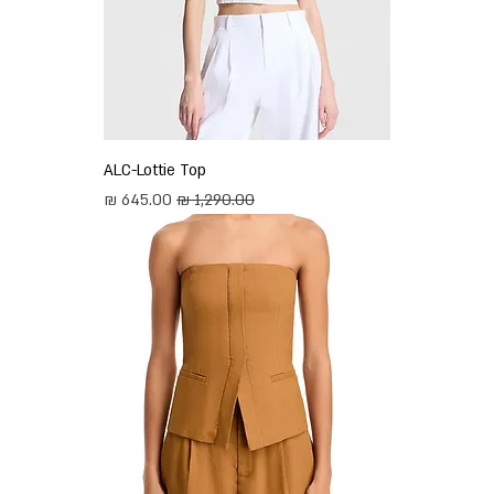
ALC-Lottie Top
מחיר רגיל
מחיר מבצע