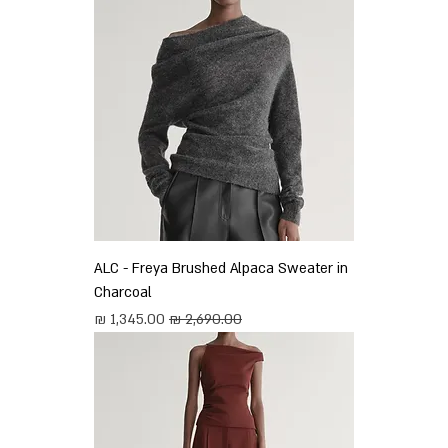
ALC - Freya Brushed Alpaca Sweater in
Charcoal
מחיר רגיל
מחיר מבצע