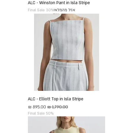
ALC - Winston Pant in Isla Stripe
אזל מהמלאי
Final Sale 30%
ALC - Elliott Top in Isla Stripe
מחיר רגיל
מחיר מבצע
Final Sale 50%