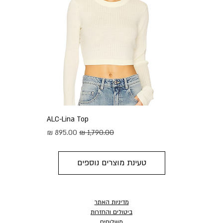
ALC-Lina Top
מחיר רגיל
מחיר מבצע
טעינת מוצרים נוספים
מדיניות האתר
ביטולים והחזרות
משלוחים