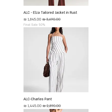
ALC - Elza Tailored Jacket in Rust
מחיר רגיל
מחיר מבצע
Final Sale 50%
ALC-Charles Pant
מחיר רגיל
מחיר מבצע