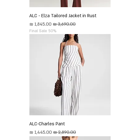
ALC - Elza Tailored Jacket in Rust
מחיר רגיל
מחיר מבצע
Final Sale 50%
ALC-Charles Pant
מחיר רגיל
מחיר מבצע