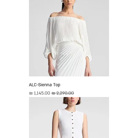
ALC-Sienna Top
מחיר רגיל
מחיר מבצע