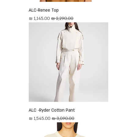
ALC-Renee Top
מחיר רגיל
מחיר מבצע
ALC -Ryder Cotton Pant
מחיר רגיל
מחיר מבצע