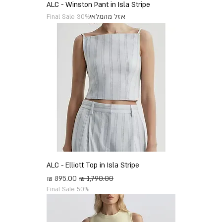
ALC - Winston Pant in Isla Stripe
אזל מהמלאי
Final Sale 30%
ALC - Elliott Top in Isla Stripe
מחיר רגיל
מחיר מבצע
Final Sale 50%