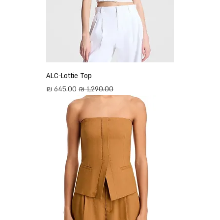
ALC-Lottie Top
מחיר רגיל
מחיר מבצע