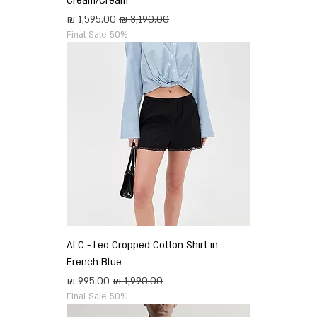
Cream/Cream
מחיר רגיל
מחיר מבצע
Final Sale 50%
ALC - Leo Cropped Cotton Shirt in
French Blue
מחיר רגיל
מחיר מבצע
Final Sale 50%