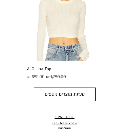
ALC-Lina Top
מחיר רגיל
מחיר מבצע
טעינת מוצרים נוספים
מדיניות האתר
ביטולים והחזרות
משלוחים