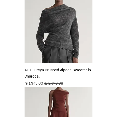
ALC - Freya Brushed Alpaca Sweater in
Charcoal
מחיר רגיל
מחיר מבצע