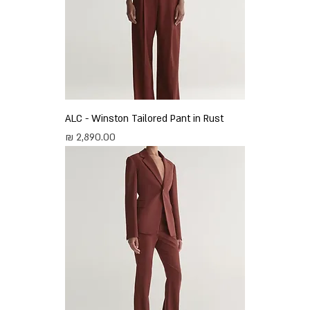
ALC - Winston Tailored Pant in Rust
מחיר