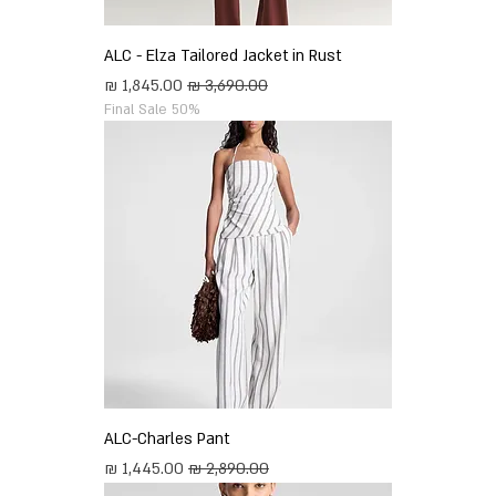
ALC - Elza Tailored Jacket in Rust
מחיר רגיל
מחיר מבצע
Final Sale 50%
ALC-Charles Pant
מחיר רגיל
מחיר מבצע