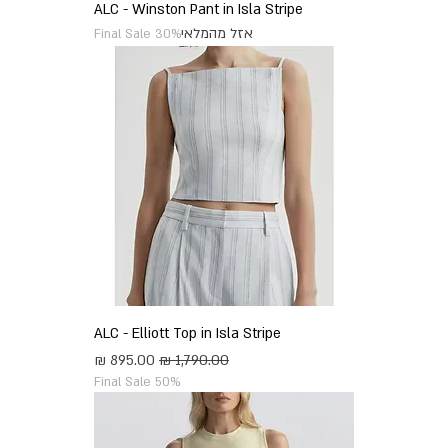
ALC - Winston Pant in Isla Stripe
אזל מהמלאי
Final Sale 30%
ALC - Elliott Top in Isla Stripe
מחיר רגיל
מחיר מבצע
Final Sale 50%