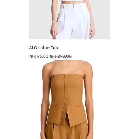
ALC-Lottie Top
מחיר רגיל
מחיר מבצע