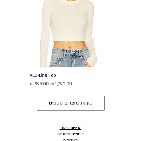
ALC-Lina Top
מחיר רגיל
מחיר מבצע
טעינת מוצרים נוספים
מדיניות האתר
ביטולים והחזרות
משלוחים