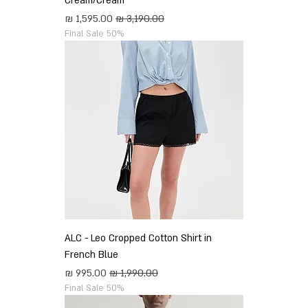
Cream/Cream
מחיר רגיל
מחיר מבצע
Final Sale 50%
ALC - Leo Cropped Cotton Shirt in
French Blue
מחיר רגיל
מחיר מבצע
Final Sale 50%