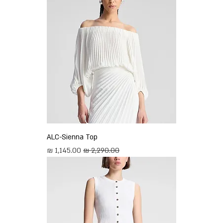
ALC-Sienna Top
מחיר רגיל
מחיר מבצע