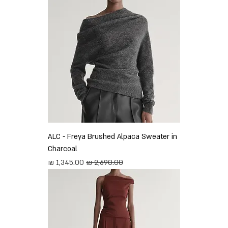
ALC - Freya Brushed Alpaca Sweater in
Charcoal
מחיר רגיל
מחיר מבצע