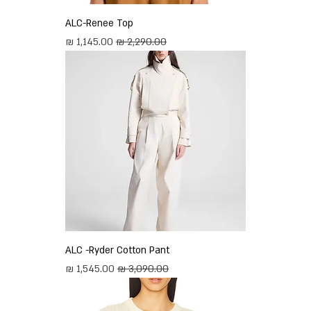
ALC-Renee Top
מחיר רגיל
מחיר מבצע
ALC -Ryder Cotton Pant
מחיר רגיל
מחיר מבצע