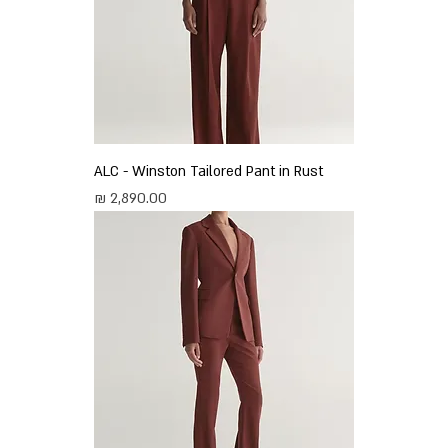
ALC - Winston Tailored Pant in Rust
מחיר