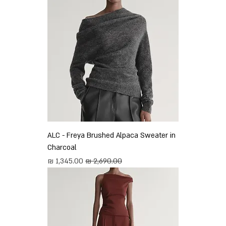
ALC - Freya Brushed Alpaca Sweater in
Charcoal
מחיר רגיל
מחיר מבצע