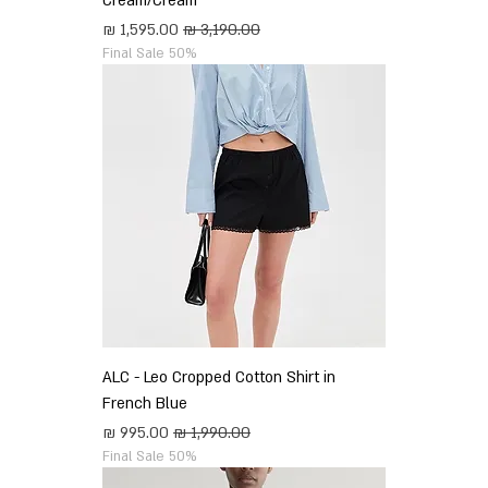
Cream/Cream
מחיר רגיל
מחיר מבצע
Final Sale 50%
ALC - Leo Cropped Cotton Shirt in
French Blue
מחיר רגיל
מחיר מבצע
Final Sale 50%