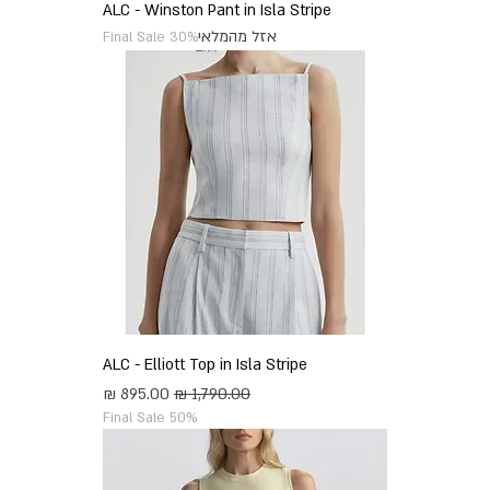
ALC - Winston Pant in Isla Stripe
אזל מהמלאי
Final Sale 30%
ALC - Elliott Top in Isla Stripe
מחיר רגיל
מחיר מבצע
Final Sale 50%