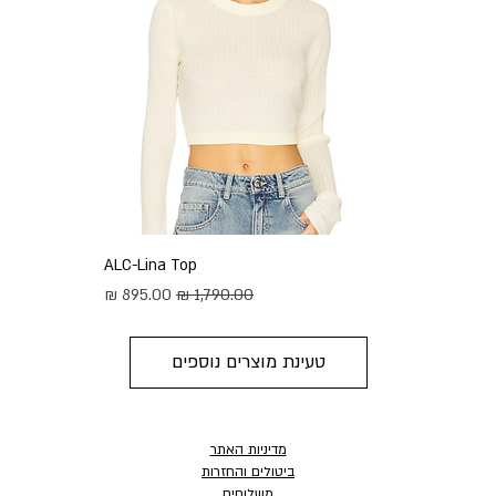
ALC-Lina Top
מחיר רגיל
מחיר מבצע
טעינת מוצרים נוספים
מדיניות האתר
ביטולים והחזרות
משלוחים