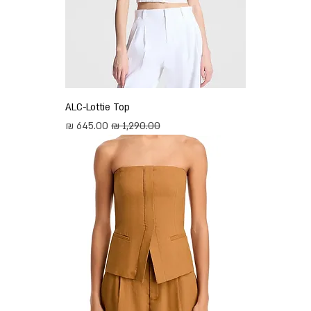
ALC-Lottie Top
מחיר רגיל
מחיר מבצע