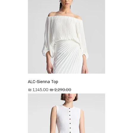
ALC-Sienna Top
מחיר רגיל
מחיר מבצע