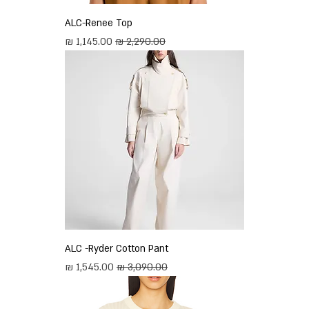
ALC-Renee Top
מחיר רגיל
מחיר מבצע
ALC -Ryder Cotton Pant
מחיר רגיל
מחיר מבצע