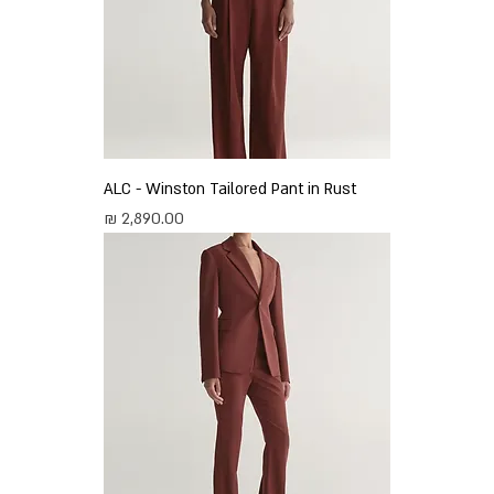
ALC - Winston Tailored Pant in Rust
מחיר