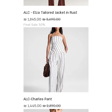
ALC - Elza Tailored Jacket in Rust
מחיר רגיל
מחיר מבצע
Final Sale 50%
ALC-Charles Pant
מחיר רגיל
מחיר מבצע