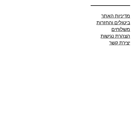
מדיניות האתר
ביטולים והחזרות
משלוחים
הצהרת נגישות
יצירת קשר