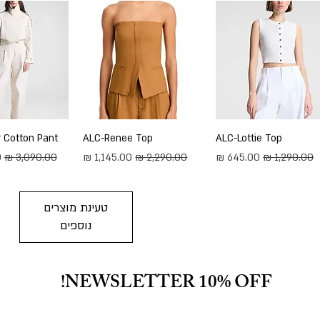
תצוגה מהירה
ALC-Lottie Top
תצוגה מהירה
ALC-Renee Top
תצוגה מה
 Cotton Pant
מחיר רגיל
מחיר מבצע
מחיר רגיל
מחיר מבצע
מחיר רגיל
מ
טעינת מוצרים
נוספים
NEWSLETTER 10% OFF!