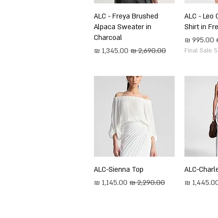
ירה
ALC - Leo 
תצוגה מהירה
ALC - Freya Brushed
Alpaca Sweater in
Shirt in F
Charcoal
מחיר מבצע
מחיר רגיל
מחיר מבצע
Final Sale 
ירה
ALC-Charl
תצוגה מהירה
ALC-Sienna Top
חיר מבצע
מחיר רגיל
מחיר מבצע