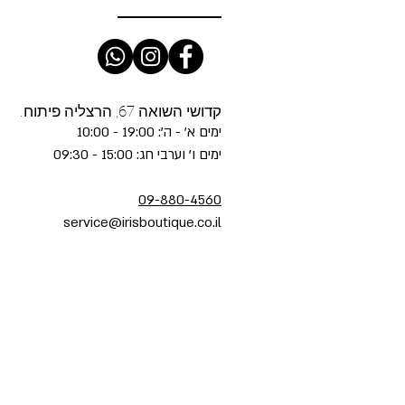
קדושי השואה 67, הרצליה פיתוח.
ימים א' - ה': 19:00 - 10:00
ימים ו' וערבי חג: 15:00 - 09:30
09-880-4560
service@irisboutique.co.il