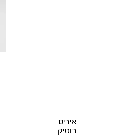
איריס
בוטיק