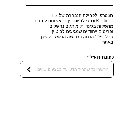
הצטרפי לקהילה הנבחרת של Iris
Boutique ותזכי להיות בין הראשונות ליהנות
מהשקות בלעדיות, מותגים נחשקים
ופריטים ייחודיים שמגיעים לבוטיק.
קבלי 10% הנחה ברכישה הראשונה שלך
באתר.
כתובת דוא"ל
<