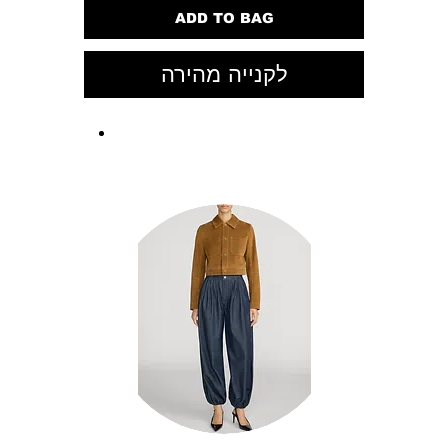
ADD TO BAG
לקנייה מהירה