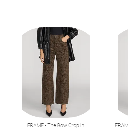
FRAME - The Bow Crop in
FRAME
תצוגה מהירה