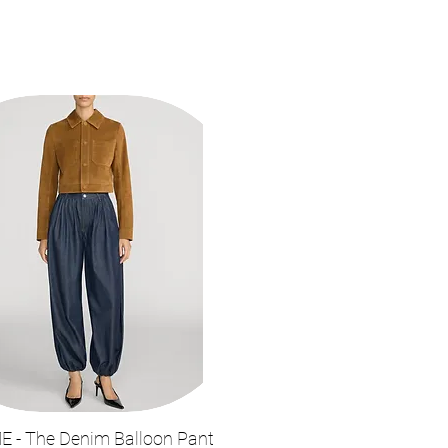
 - The Denim Balloon Pant
תצוגה מהירה