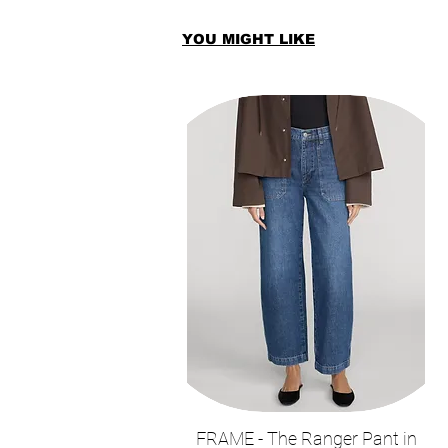
YOU MIGHT LIKE
FRAME - The Ranger Pant in
תצוגה מהירה