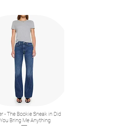
r - The Bookie Sneak in Did
תצוגה מהירה
You Bring Me Anything?