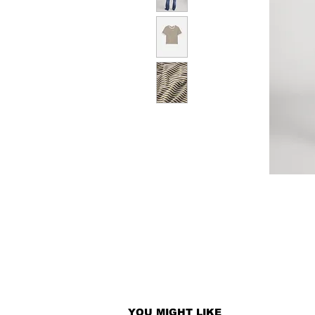
YOU MIGHT LIKE