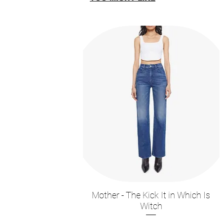
Mother - The Kick It in Which Is
תצוגה מהירה
Witch