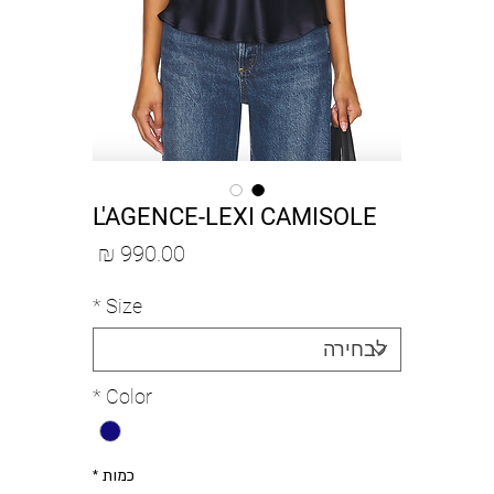
L'AGENCE-LEXI CAMISOLE
מחיר
*
Size
*
Color
כמות
*