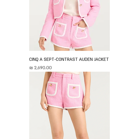
CINQ A SEPT-CONTRAST AUDEN JACKET
מחיר