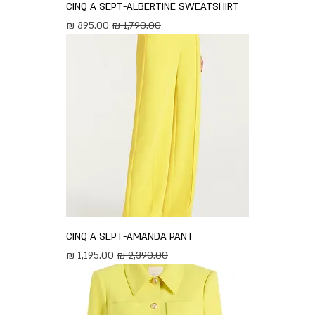
CINQ A SEPT-ALBERTINE SWEATSHIRT
מחיר רגיל
מחיר מבצע
CINQ A SEPT-AMANDA PANT
מחיר רגיל
מחיר מבצע