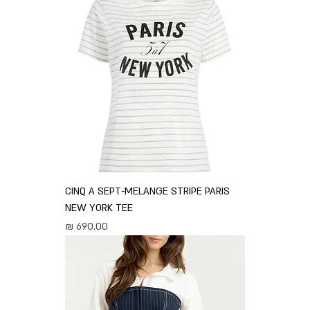
CINQ A SEPT-MELANGE STRIPE PARIS
NEW YORK TEE
מחיר