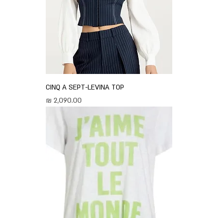
CINQ A SEPT-LEVINA TOP
מחיר