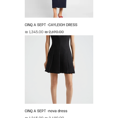
CINQ A SEPT -CAYLEIGH DRESS
מחיר רגיל
מחיר מבצע
CINQ A SEPT -nova dress
מחיר רגיל
מחיר מבצע