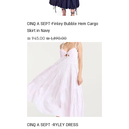
CINQ A SEPT-Finley Bubble Hem Cargo
Skirt in Navy
מחיר רגיל
מחיר מבצע
CINQ A SEPT -RYLEY DRESS