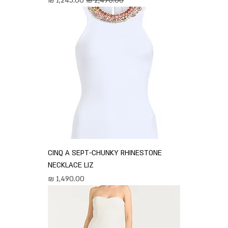
CINQ A SEPT-CHUNKY RHINESTONE
NECKLACE LIZ
מחיר