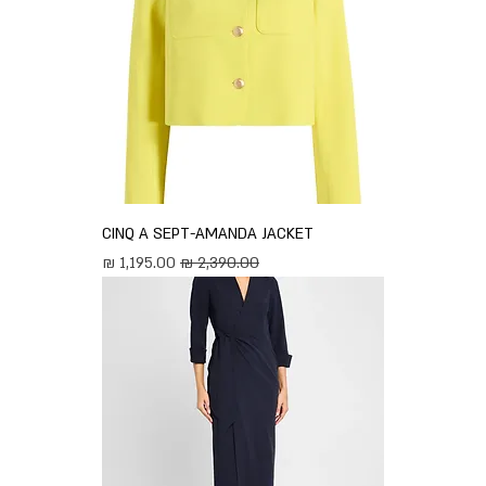
CINQ A SEPT-AMANDA JACKET
מחיר רגיל
מחיר מבצע