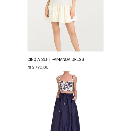
CINQ A SEPT -AMANDA DRESS
מחיר