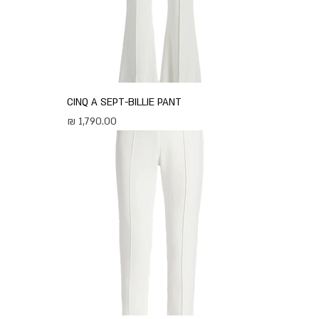
CINQ A SEPT-BILLIE PANT
מחיר