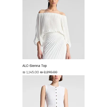
ALC-Sienna Top
מחיר רגיל
מחיר מבצע