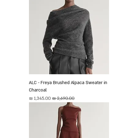
ALC - Freya Brushed Alpaca Sweater in
Charcoal
מחיר רגיל
מחיר מבצע