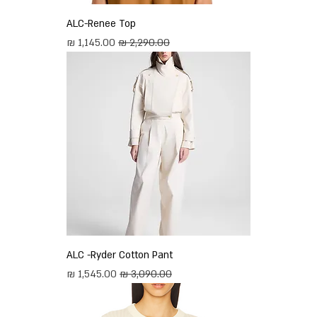
ALC-Renee Top
מחיר רגיל
מחיר מבצע
ALC -Ryder Cotton Pant
מחיר רגיל
מחיר מבצע