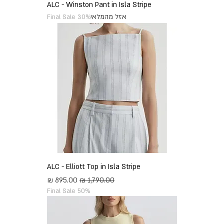
ALC - Winston Pant in Isla Stripe
אזל מהמלאי
Final Sale 30%
ALC - Elliott Top in Isla Stripe
מחיר רגיל
מחיר מבצע
Final Sale 50%