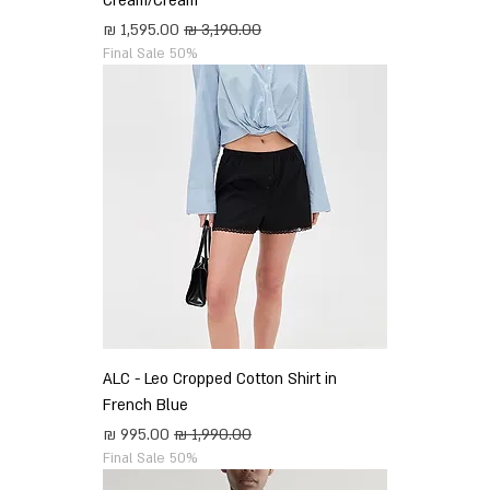
Cream/Cream
מחיר רגיל
מחיר מבצע
Final Sale 50%
ALC - Leo Cropped Cotton Shirt in
French Blue
מחיר רגיל
מחיר מבצע
Final Sale 50%