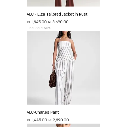
ALC - Elza Tailored Jacket in Rust
מחיר רגיל
מחיר מבצע
Final Sale 50%
ALC-Charles Pant
מחיר רגיל
מחיר מבצע