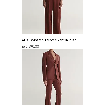
ALC - Winston Tailored Pant in Rust
מחיר