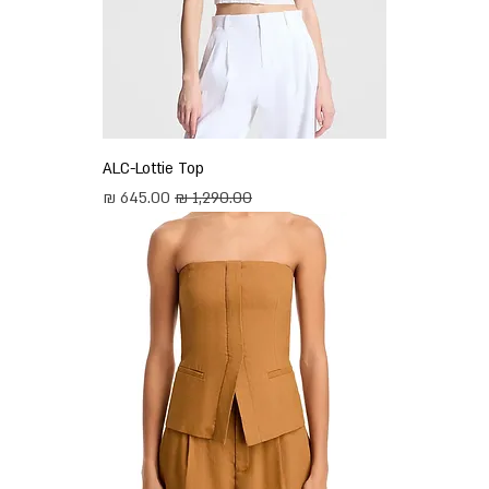
ALC-Lottie Top
מחיר רגיל
מחיר מבצע