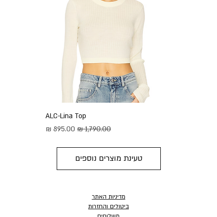
ALC-Lina Top
מחיר רגיל
מחיר מבצע
טעינת מוצרים נוספים
מדיניות האתר
ביטולים והחזרות
משלוחים