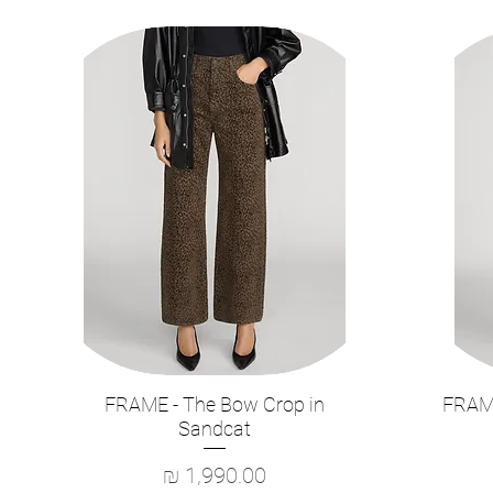
FRAME - The Bow Crop in
FRAME
תצוגה מהירה
Sandcat
מחיר