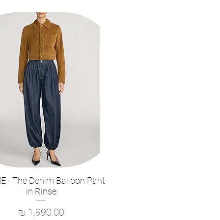
 - The Denim Balloon Pant
תצוגה מהירה
in Rinse
מחיר