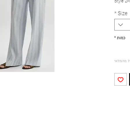
Style 2
*
Size
כמות
*
ל מהמלאי