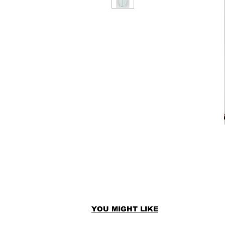
YOU MIGHT LIKE