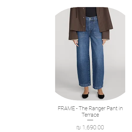
FRAME - The Ranger Pant in
תצוגה מהירה
Terrace
מחיר