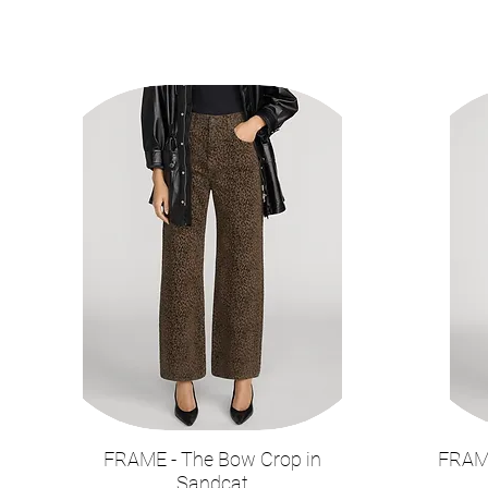
Style: 
FRAME - The Bow Crop in
FRAME
תצוגה מהירה
Sandcat