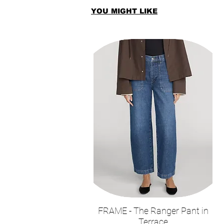
YOU MIGHT LIKE
FRAME - The Ranger Pant in
תצוגה מהירה
Terrace