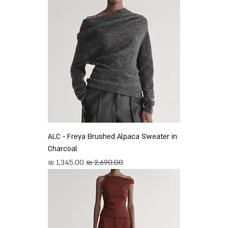
ALC - Freya Brushed Alpaca Sweater in
Charcoal
מחיר רגיל
מחיר מבצע