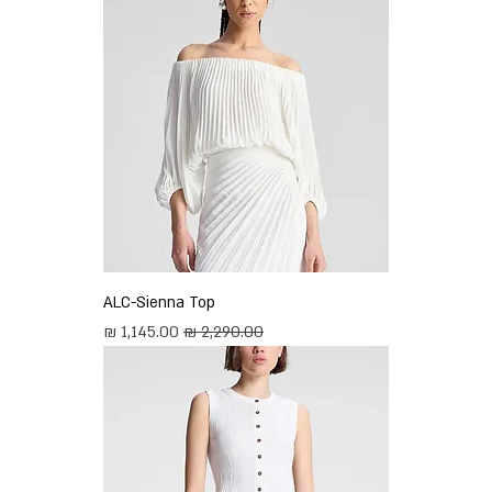
ALC-Sienna Top
מחיר רגיל
מחיר מבצע