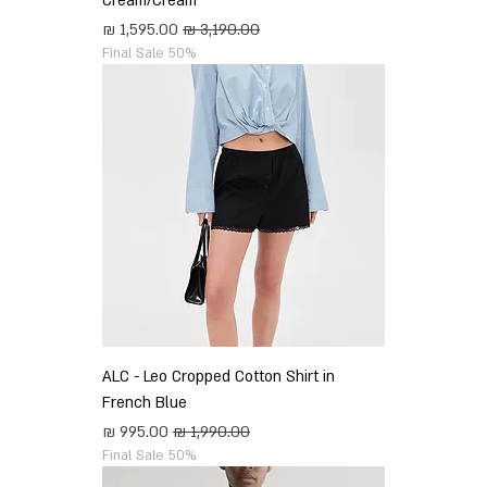
Cream/Cream
מחיר רגיל
מחיר מבצע
Final Sale 50%
ALC - Leo Cropped Cotton Shirt in
French Blue
מחיר רגיל
מחיר מבצע
Final Sale 50%