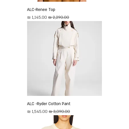
ALC-Renee Top
מחיר רגיל
מחיר מבצע
ALC -Ryder Cotton Pant
מחיר רגיל
מחיר מבצע