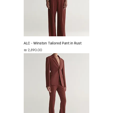
ALC - Winston Tailored Pant in Rust
מחיר