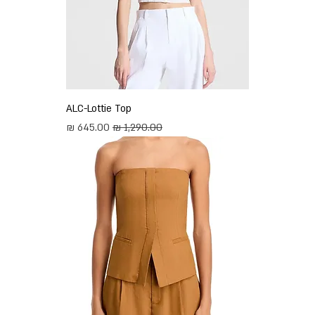
ALC-Lottie Top
מחיר רגיל
מחיר מבצע