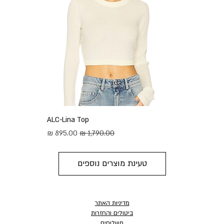
ALC-Lina Top
מחיר רגיל
מחיר מבצע
טעינת מוצרים נוספים
מדיניות האתר
ביטולים והחזרות
משלוחים