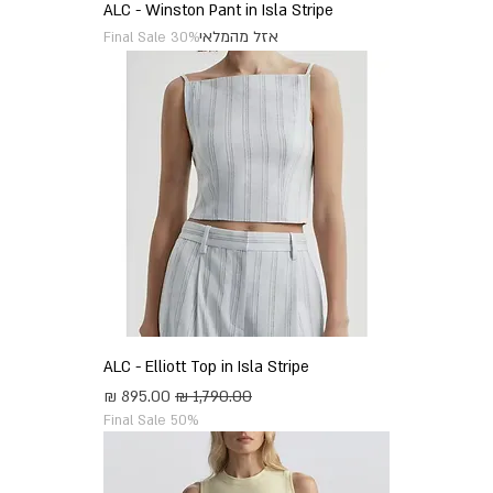
ALC - Winston Pant in Isla Stripe
אזל מהמלאי
Final Sale 30%
ALC - Elliott Top in Isla Stripe
מחיר רגיל
מחיר מבצע
Final Sale 50%