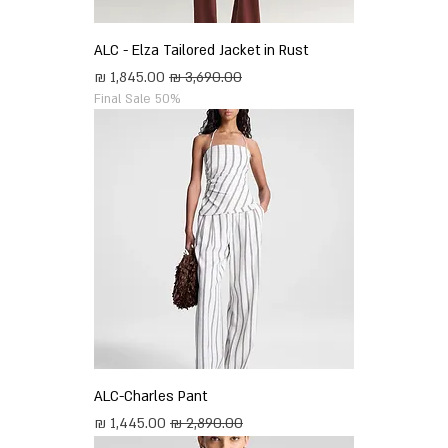
ALC - Elza Tailored Jacket in Rust
מחיר רגיל
מחיר מבצע
Final Sale 50%
ALC-Charles Pant
מחיר רגיל
מחיר מבצע