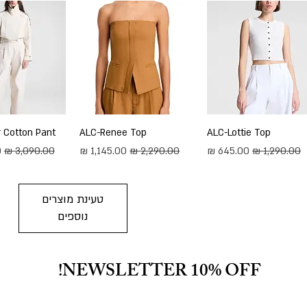
תצוגה מהירה
ALC-Lottie Top
תצוגה מהירה
ALC-Renee Top
תצוגה מה
 Cotton Pant
מחיר רגיל
מחיר מבצע
מחיר רגיל
מחיר מבצע
מחיר רגיל
מ
טעינת מוצרים
נוספים
NEWSLETTER 10% OFF!