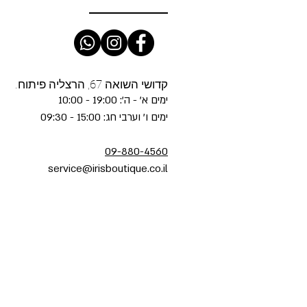
קדושי השואה 67, הרצליה פיתוח.
ימים א' - ה': 19:00 - 10:00
ימים ו' וערבי חג: 15:00 - 09:30
09-880-4560
service@irisboutique.co.il