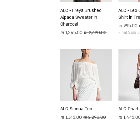
ירה
ALC - Leo 
תצוגה מהירה
ALC - Freya Brushed
Alpaca Sweater in
Shirt in F
Charcoal
מחיר מבצע
מחיר רגיל
מחיר מבצע
Final Sale 
ירה
ALC-Charl
תצוגה מהירה
ALC-Sienna Top
חיר מבצע
מחיר רגיל
מחיר מבצע