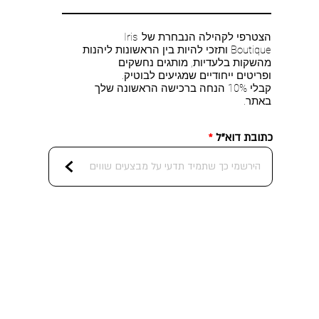
הצטרפי לקהילה הנבחרת של Iris
Boutique ותזכי להיות בין הראשונות ליהנות
מהשקות בלעדיות, מותגים נחשקים
ופריטים ייחודיים שמגיעים לבוטיק.
קבלי 10% הנחה ברכישה הראשונה שלך
באתר.
כתובת דוא"ל
<