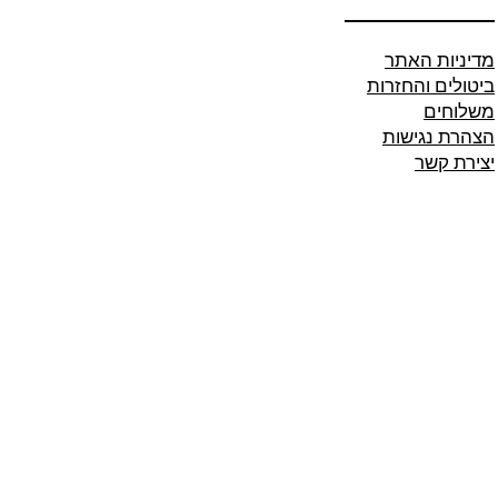
מדיניות האתר
ביטולים והחזרות
משלוחים
הצהרת נגישות
יצירת קשר