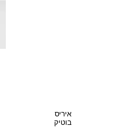
איריס
בוטיק