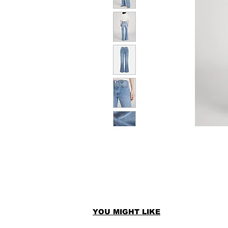
YOU MIGHT LIKE