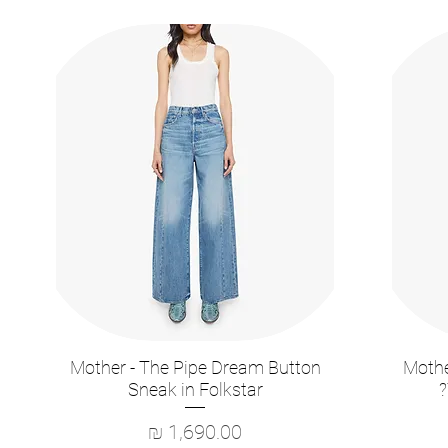
Mother - The Pipe Dream Button
Mothe
תצוגה מהירה
Sneak in Folkstar
מחיר