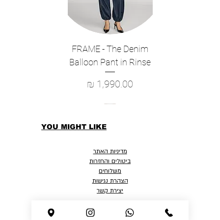
FRAME - The Denim
Balloon Pant in Rinse
מחיר
YOU MIGHT LIKE
מדיניות האתר
ביטולים והחזרות
משלוחים
הצהרת נגישות
יצירת קשר