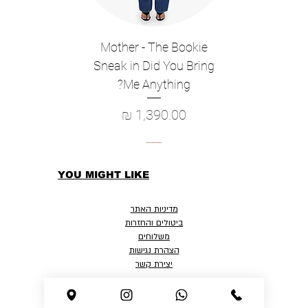
Mother - The Bookie
Sneak in Did You Bring
Me Anything?
מחיר
YOU MIGHT LIKE
מדיניות האתר
ביטולים והחזרות
משלוחים
הצהרת נגישות
יצירת קשר