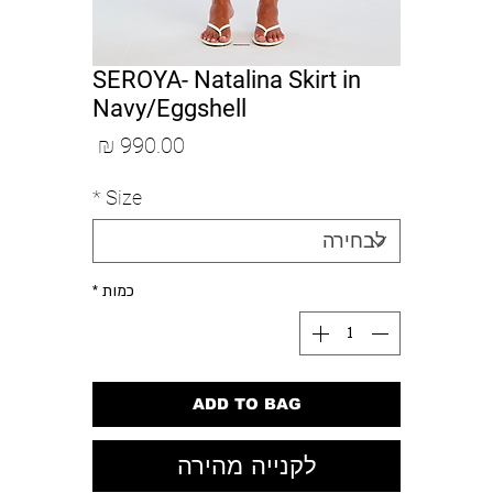
SEROYA- Natalina Skirt in
Navy/Eggshell
מחיר
*
Size
כמות
*
ADD TO BAG
לקנייה מהירה