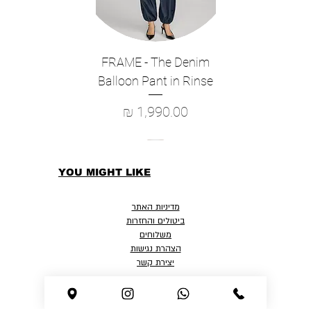
FRAME - The Denim
Balloon Pant in Rinse
מחיר
YOU MIGHT LIKE
מדיניות האתר
ביטולים והחזרות
משלוחים
הצהרת נגישות
יצירת קשר