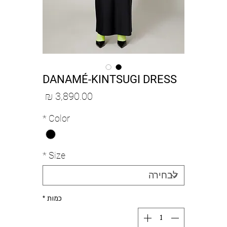
DANAMÉ-KINTSUGI DRESS
מחיר
*
Color
*
Size
כמות
*